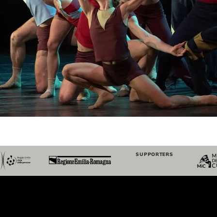
SUPPORTERS