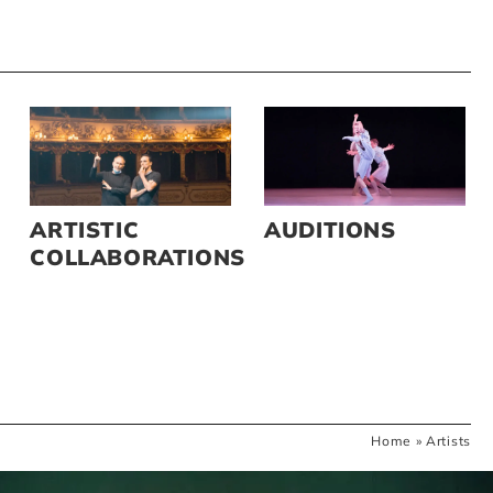
ARTISTIC
AUDITIONS
COLLABORATIONS
Home
»
Artists