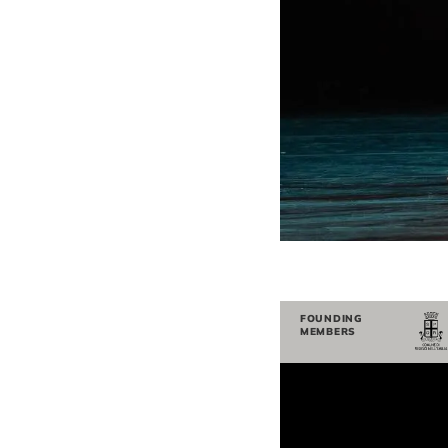
FOUNDING
MEMBERS