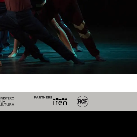
PARTNERS