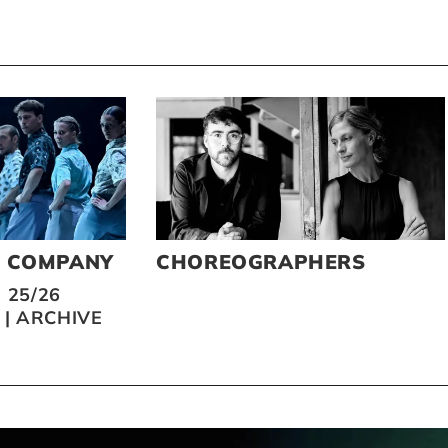
O COMPANY
CHOREOGRAPHERS
 25/26
|
ARCHIVE