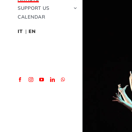
SUPPORT US
CALENDAR
IT
EN