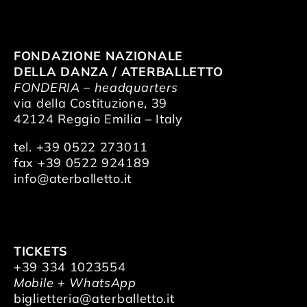
FONDAZIONE NAZIONALE
DELLA DANZA / ATERBALLETTO
FONDERIA – headquarters
via della Costituzione, 39
42124 Reggio Emilia – Italy
tel. +39 0522 273011
fax +39 0522 924189
info@aterballetto.it
TICKETS
+39 334 1023554
Mobile + WhatsApp
biglietteria@aterballetto.it