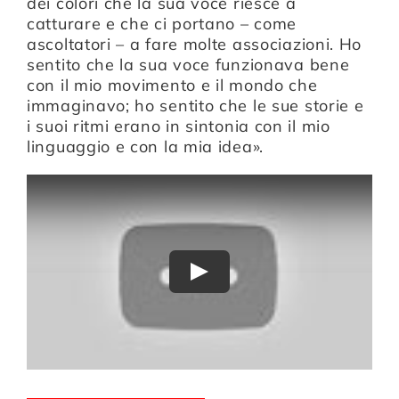
dei colori che la sua voce riesce a
catturare e che ci portano – come
ascoltatori – a fare molte associazioni. Ho
sentito che la sua voce funzionava bene
con il mio movimento e il mondo che
immaginavo; ho sentito che le sue storie e
i suoi ritmi erano in sintonia con il mio
linguaggio e con la mia idea».
Play