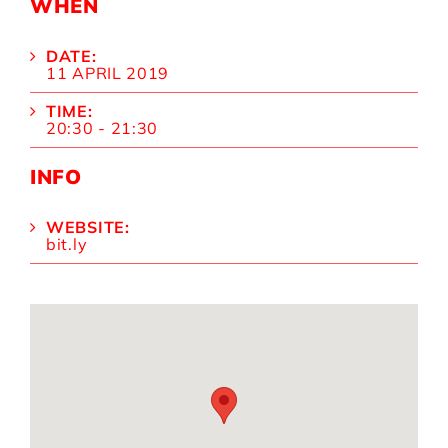
WHEN
DATE:
11 APRIL 2019
TIME:
20:30 - 21:30
INFO
WEBSITE:
bit.ly