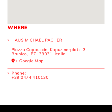
WHERE
HAUS MICHAEL PACHER
Piazza Cappuccini Kapuzinerplatz, 3
Brunico
,
BZ
39031
Italia
+ Google Map
Phone:
+39 0474 410130