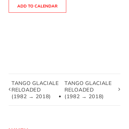
ADD TO CALENDAR
TANGO GLACIALE
TANGO GLACIALE
RELOADED
RELOADED
(1982 → 2018)
(1982 → 2018)