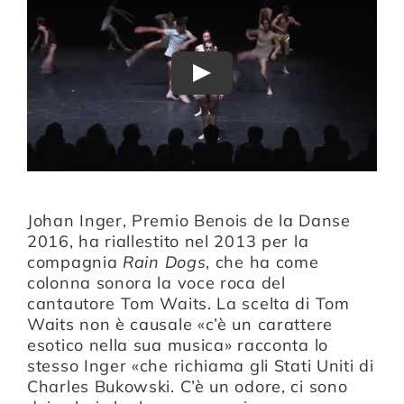
Play
Johan Inger, Premio Benois de la Danse
2016, ha riallestito nel 2013 per la
compagnia
Rain Dogs
, che ha come
colonna sonora la voce roca del
cantautore Tom Waits. La scelta di Tom
Waits non è causale «c’è un carattere
esotico nella sua musica» racconta lo
stesso Inger «che richiama gli Stati Uniti di
Charles Bukowski. C’è un odore, ci sono