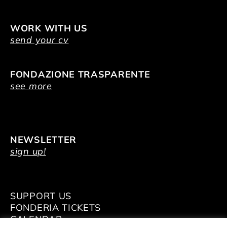
WORK WITH US
send your cv
FONDAZIONE TRASPARENTE
see more
NEWSLETTER
sign up!
SUPPORT US
FONDERIA TICKETS
CALENDAR