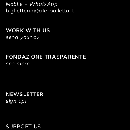
Mobile + WhatsApp
biglietteria@aterballetto.it
WORK WITH US
send your cv
FONDAZIONE TRASPARENTE
see more
NEWSLETTER
sign up!
SUPPORT US