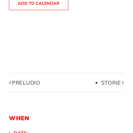
ADD TO CALENDAR
PRELUDIO
STORIE
WHEN