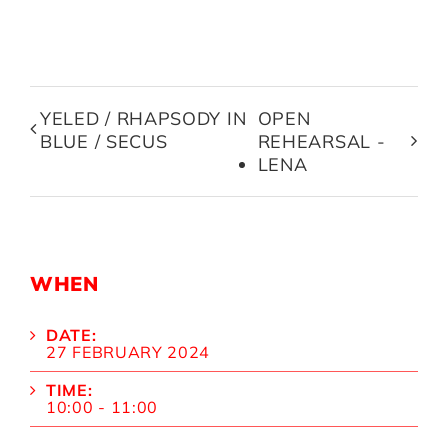
YELED / RHAPSODY IN
OPEN
BLUE / SECUS
REHEARSAL -
LENA
WHEN
DATE:
27 FEBRUARY 2024
TIME:
10:00 - 11:00