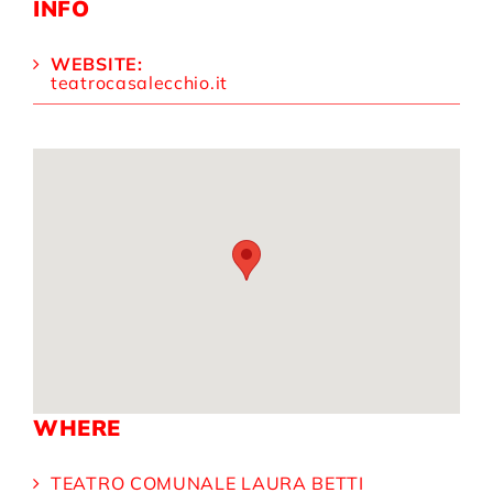
INFO
WEBSITE:
teatrocasalecchio.it
WHERE
TEATRO COMUNALE LAURA BETTI