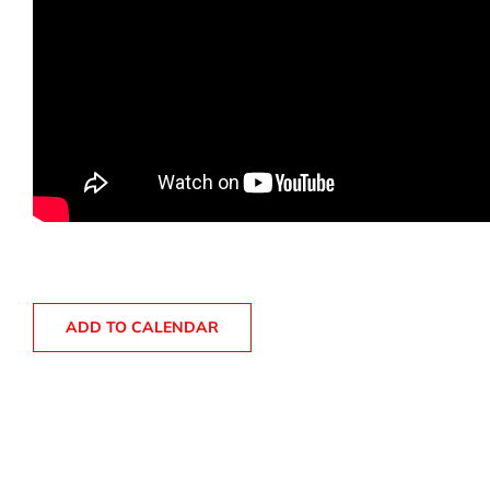
ADD TO CALENDAR