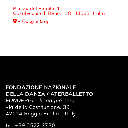
Piazza del Popolo, 1
Casalecchio di Reno
,
BO
40033
Italia
+ Google Map
FONDAZIONE NAZIONALE
DELLA DANZA / ATERBALLETTO
FONDERIA – headquarters
via della Costituzione, 39
42124 Reggio Emilia – Italy
tel. +39 0522 273011