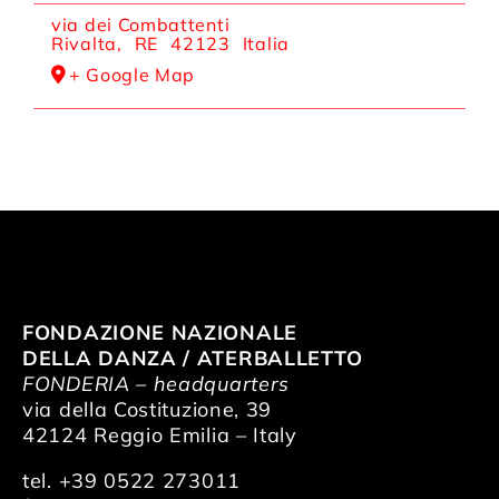
via dei Combattenti
Rivalta
,
RE
42123
Italia
+ Google Map
FONDAZIONE NAZIONALE
DELLA DANZA / ATERBALLETTO
FONDERIA – headquarters
via della Costituzione, 39
42124 Reggio Emilia – Italy
tel. +39 0522 273011