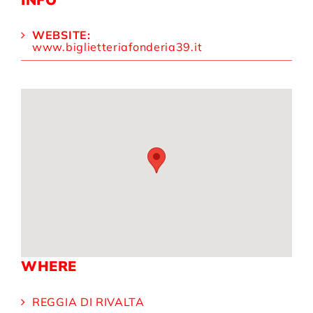
WEBSITE:
www.biglietteriafonderia39.it
WHERE
REGGIA DI RIVALTA