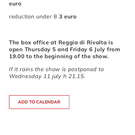
euro
reduction under 8
3 euro
The box office at Reggia di Rivalta is
open Thursday 5 and Friday 6 July from
19.00 to the beginning of the show.
If it rains the show is postponed to
Wednesday 11 july h 21.15.
ADD TO CALENDAR