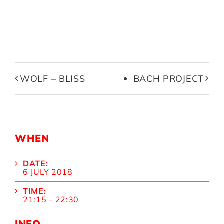
WOLF – BLISS
BACH PROJECT
WHEN
DATE:
6 JULY 2018
TIME:
21:15 - 22:30
INFO