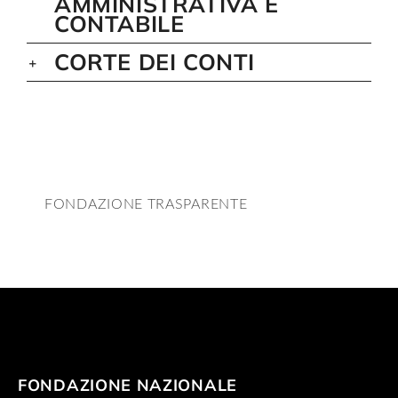
AMMINISTRATIVA E
CONTABILE
Artists
CORTE DEI CONTI
Support us
Calendar
FONDAZIONE TRASPARENTE
FONDAZIONE NAZIONALE