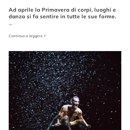
Ad aprile la Primavera di corpi, luoghi e
danza si fa sentire in tutte le sue forme.
…
Continua a leggere