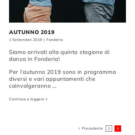
AUTUNNO 2019
1 Settembre 2019
|
Fonderia
Siamo arrivati alla quinta stagione di
danza in Fonderia!
Per l’autunno 2019 sono in programma
diversi e vari appuntamenti che
coinvolgeranno …
Continua a leggere
Precedente
2
3