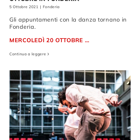
5 Ottobre 2021
|
Fonderia
Gli appuntamenti con la danza tornano in
Fonderia.
MERCOLEDÌ 20 OTTOBRE …
Continua a leggere