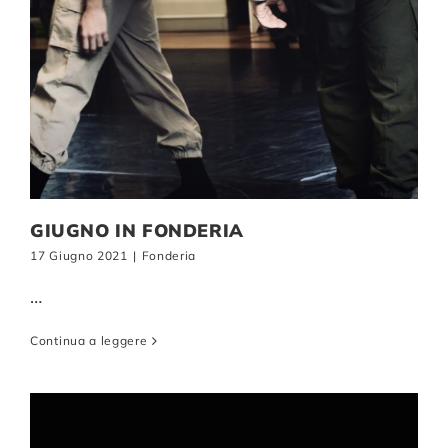
GIUGNO IN FONDERIA
17 Giugno 2021
|
Fonderia
…
Continua a leggere