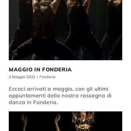
MAGGIO IN FONDERIA
2 Maggio 2022
|
Fonderia
Eccoci arrivati a maggio, con gli ultimi
appuntamenti della nostra rassegna di
danza in Fonderia.