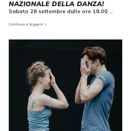
NAZIONALE DELLA DANZA!
Sabato 28 settembre dalle ore 18.00
…
Continua a leggere