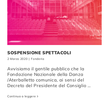
SOSPENSIONE SPETTACOLI
2 Marzo 2020
|
Fonderia
Avvisiamo il gentile pubblico che la
Fondazione Nazionale della Danza
/Aterballetto comunica, ai sensi del
Decreto del Presidente del Consiglio …
Continua a leggere