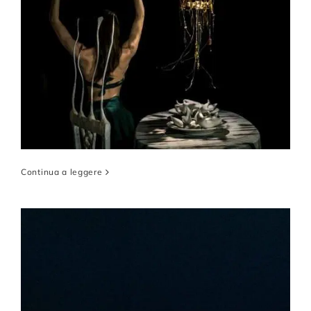
Continua a leggere