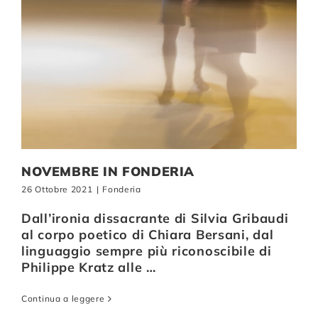
NOVEMBRE IN FONDERIA
26 Ottobre 2021
|
Fonderia
Dall’ironia dissacrante di Silvia Gribaudi
al corpo poetico di Chiara Bersani, dal
linguaggio sempre più riconoscibile di
Philippe Kratz alle …
Continua a leggere