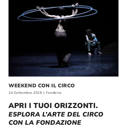
WEEKEND CON IL CIRCO
24 Settembre 2019
|
Fonderia
APRI I TUOI ORIZZONTI.
ESPLORA L’ARTE DEL CIRCO
CON LA FONDAZIONE