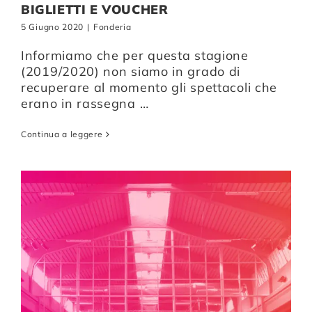
BIGLIETTI E VOUCHER
5 Giugno 2020
|
Fonderia
Informiamo che per questa stagione
(2019/2020) non siamo in grado di
recuperare al momento gli spettacoli che
erano in rassegna …
Continua a leggere