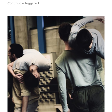
Continua a leggere