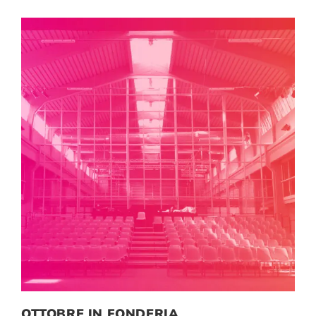
OTTOBRE IN FONDERIA