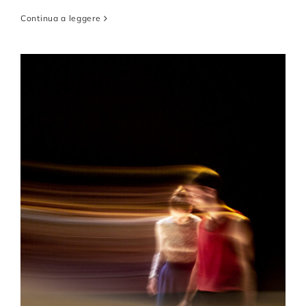
Continua a leggere