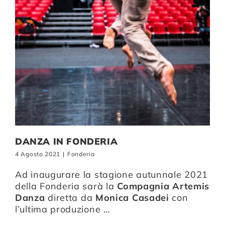
DANZA IN FONDERIA
4 Agosto 2021
|
Fonderia
Ad inaugurare la stagione autunnale 2021
della Fonderia sarà la
Compagnia Artemis
Danza
diretta da
Monica Casadei
con
l’ultima produzione …