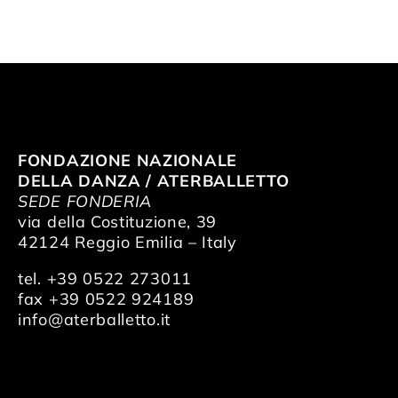
FONDAZIONE NAZIONALE
DELLA DANZA / ATERBALLETTO
SEDE FONDERIA
via della Costituzione, 39
42124 Reggio Emilia – Italy
tel. +39 0522 273011
fax +39 0522 924189
info@aterballetto.it