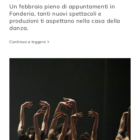
Un febbraio pieno di appuntamenti in
Fonderia, tanti nuovi spettacoli e
produzioni ti aspettano nella casa della
danza.
Continua a leggere