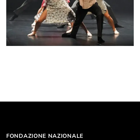
FONDAZIONE NAZIONALE