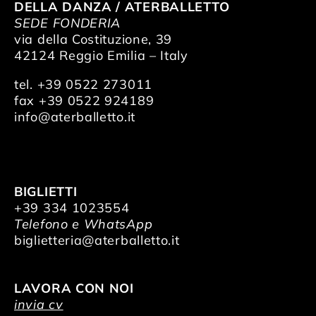
DELLA DANZA / ATERBALLETTO
SEDE FONDERIA
via della Costituzione, 39
42124 Reggio Emilia – Italy
tel. +39 0522 273011
fax +39 0522 924189
info@aterballetto.it
BIGLIETTI
+39 334 1023554
Telefono e WhatsApp
biglietteria@aterballetto.it
LAVORA CON NOI
invia cv