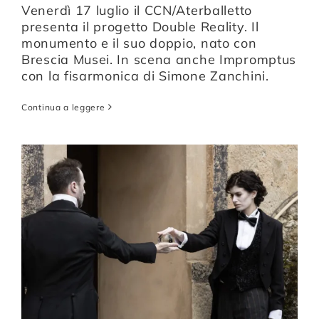
Venerdì 17 luglio il CCN/Aterballetto
presenta il progetto Double Reality. Il
monumento e il suo doppio, nato con
Brescia Musei. In scena anche Impromptus
con la fisarmonica di Simone Zanchini.
Continua a leggere