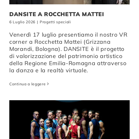
DANSITE A ROCCHETTA MATTEI
6 Luglio 2026
|
Progetti speciali
Venerdì 17 luglio presentiamo il nostro VR
corner a Rocchetta Mattei (Grizzana
Morandi, Bologna). DANSITE è il progetto
di valorizzazione del patrimonio artistico
della Regione Emilia-Romagna attraverso
la danza e la realtà virtuale.
Continua a leggere