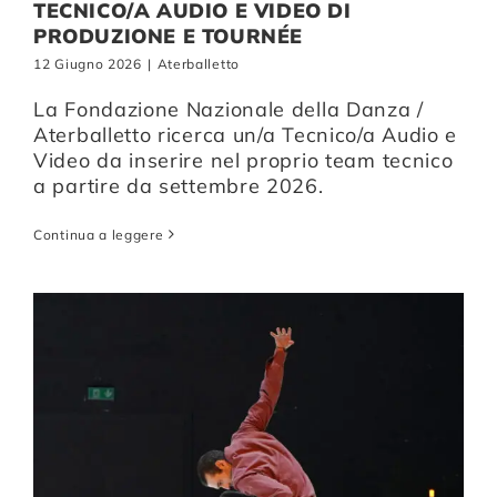
TECNICO/A AUDIO E VIDEO DI
PRODUZIONE E TOURNÉE
12 Giugno 2026
|
Aterballetto
La Fondazione Nazionale della Danza /
Aterballetto ricerca un/a Tecnico/a Audio e
Video da inserire nel proprio team tecnico
a partire da settembre 2026.
Continua a leggere