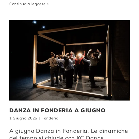
Continua a leggere
DANZA IN FONDERIA A GIUGNO
1 Giugno 2026
|
Fonderia
A giugno Danza in Fonderia. Le dinamiche
del tempo si chiude con KC Dance