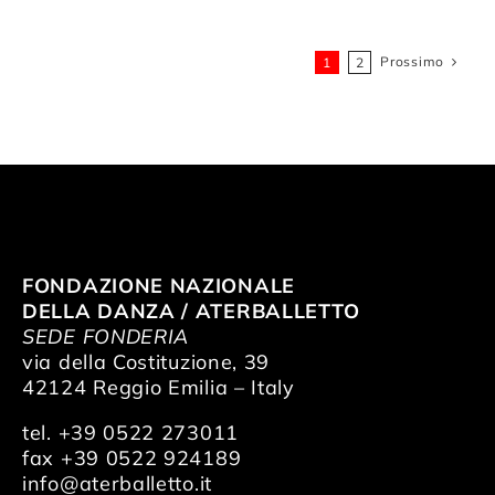
Prossimo
1
2
FONDAZIONE NAZIONALE
DELLA DANZA / ATERBALLETTO
SEDE FONDERIA
via della Costituzione, 39
42124 Reggio Emilia – Italy
tel. +39 0522 273011
fax +39 0522 924189
info@aterballetto.it