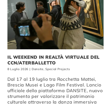
IL WEEKEND IN REALTÀ VIRTUALE DEL
CCN/ATERBALLETTO
8 Luglio 2026
|
Dansite
,
Special Projects
Dal 17 al 19 luglio tra Rocchetta Mattei,
Brescia Musei e Lago Film Festival. Lancio
ufficiale della piattaforma DANSITE, nuovo
strumento per valorizzare il patrimonio
culturale attraverso la danza immersiva