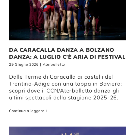
DA CARACALLA DANZA A BOLZANO
DANZA: A LUGLIO C’È ARIA DI FESTIVAL
29 Giugno 2026
|
Aterballetto
Dalle Terme di Caracalla ai castelli del
Trentino-Adige con una tappa in Baviera:
scopri dove il CCN/Aterballetto danza gli
ultimi spettacoli della stagione 2025-26.
Continua a leggere