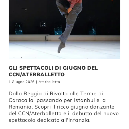
GLI SPETTACOLI DI GIUGNO DEL
CCN/ATERBALLETTO
1 Giugno 2026
|
Aterballetto
Dalla Reggia di Rivalta alle Terme di
Caracalla, passando per Istanbul e la
Romania. Scopri il ricco giugno danzante
del CCN/Aterballetto e il debutto del nuovo
spettacolo dedicato all'infanzia.