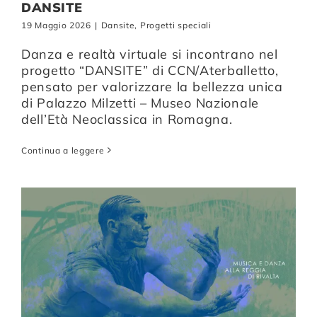
DANSITE
19 Maggio 2026
|
Dansite
,
Progetti speciali
Danza e realtà virtuale si incontrano nel
progetto “DANSITE” di CCN/Aterballetto,
pensato per valorizzare la bellezza unica
di Palazzo Milzetti – Museo Nazionale
dell’Età Neoclassica in Romagna.
Continua a leggere