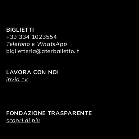
BIGLIETTI
+39 334 1023554
Telefono e WhatsApp
biglietteria@aterballetto.it
LAVORA CON NOI
invia cv
FONDAZIONE TRASPARENTE
scopri di più