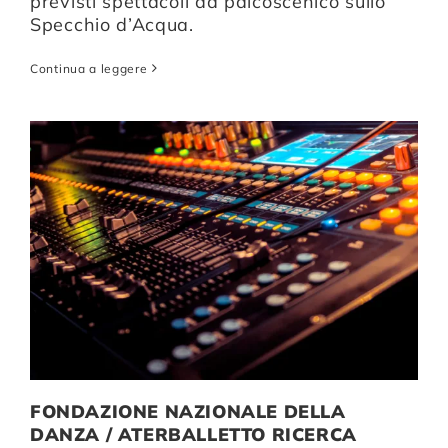
previsti spettacoli da palcoscenico sullo
Specchio d’Acqua.
Continua a leggere
FONDAZIONE NAZIONALE DELLA
DANZA / ATERBALLETTO RICERCA