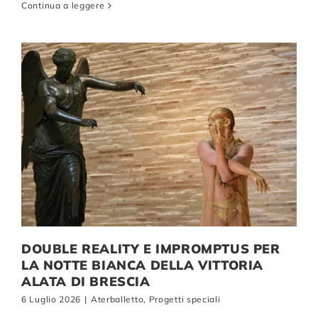
Continua a leggere
DOUBLE REALITY E IMPROMPTUS PER
LA NOTTE BIANCA DELLA VITTORIA
ALATA DI BRESCIA
6 Luglio 2026
|
Aterballetto
,
Progetti speciali