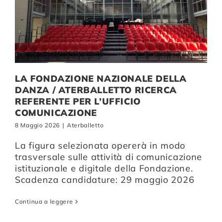
LA FONDAZIONE NAZIONALE DELLA
DANZA / ATERBALLETTO RICERCA
REFERENTE PER L’UFFICIO
COMUNICAZIONE
8 Maggio 2026
|
Aterballetto
La figura selezionata opererà in modo
trasversale sulle attività di comunicazione
istituzionale e digitale della Fondazione.
Scadenza candidature: 29 maggio 2026
Continua a leggere