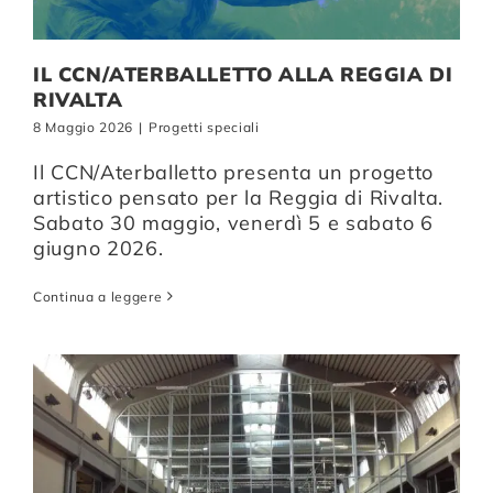
IL CCN/ATERBALLETTO ALLA REGGIA DI
RIVALTA
8 Maggio 2026
|
Progetti speciali
Il CCN/Aterballetto presenta un progetto
artistico pensato per la Reggia di Rivalta.
Sabato 30 maggio, venerdì 5 e sabato 6
giugno 2026.
Continua a leggere