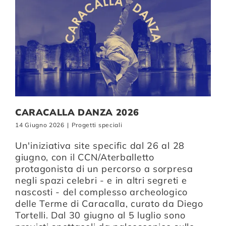
CARACALLA DANZA 2026
14 Giugno 2026
|
Progetti speciali
Un'iniziativa site specific dal 26 al 28
giugno, con il CCN/Aterballetto
protagonista di un percorso a sorpresa
negli spazi celebri - e in altri segreti e
nascosti - del complesso archeologico
delle Terme di Caracalla, curato da Diego
Tortelli. Dal 30 giugno al 5 luglio sono