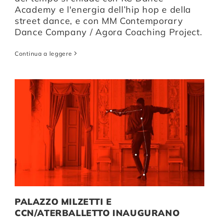
Academy e l'energia dell’hip hop e della
street dance, e con MM Contemporary
Dance Company / Agora Coaching Project.
Continua a leggere
PALAZZO MILZETTI E
CCN/ATERBALLETTO INAUGURANO