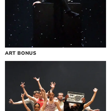
ART BONUS