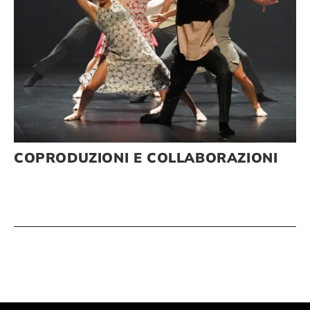
COPRODUZIONI E COLLABORAZIONI