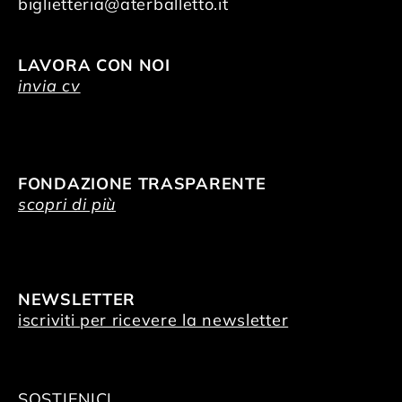
biglietteria@aterballetto.it
LAVORA CON NOI
invia cv
FONDAZIONE TRASPARENTE
scopri di più
NEWSLETTER
iscriviti per ricevere la newsletter
SOSTIENICI