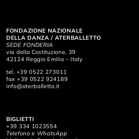
FONDAZIONE NAZIONALE
DELLA DANZA / ATERBALLETTO
SEDE FONDERIA
via della Costituzione, 39
42124 Reggio Emilia – Italy
tel. +39 0522 273011
fax +39 0522 924189
info@aterballetto.it
BIGLIETTI
+39 334 1023554
Telefono e WhatsApp