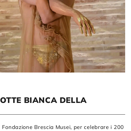
NOTTE BIANCA DELLA
 Fondazione Brescia Musei, per celebrare i 200