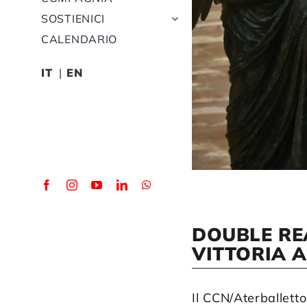
SOSTIENICI
CALENDARIO
IT
EN
DOUBLE RE
VITTORIA A
Il CCN/Aterballetto