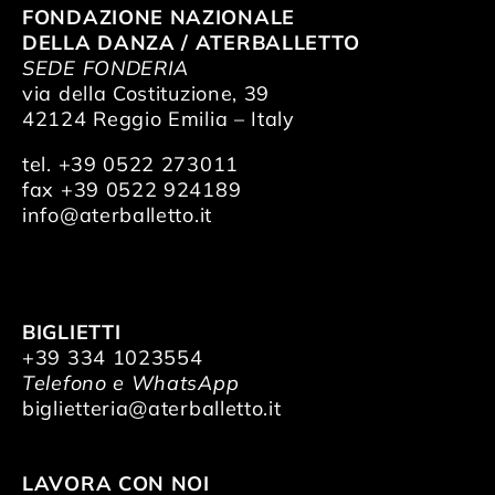
FONDAZIONE NAZIONALE
DELLA DANZA / ATERBALLETTO
SEDE FONDERIA
via della Costituzione, 39
42124 Reggio Emilia – Italy
tel. +39 0522 273011
fax +39 0522 924189
info@aterballetto.it
BIGLIETTI
+39 334 1023554
Telefono e WhatsApp
biglietteria@aterballetto.it
LAVORA CON NOI