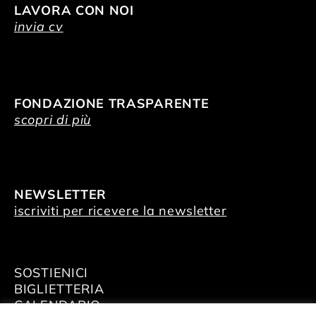
LAVORA CON NOI
invia cv
FONDAZIONE TRASPARENTE
scopri di più
NEWSLETTER
iscriviti per ricevere la newsletter
SOSTIENICI
BIGLIETTERIA
CALENDARIO