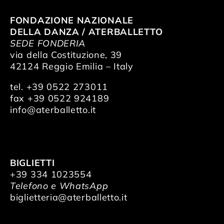
FONDAZIONE NAZIONALE
DELLA DANZA / ATERBALLETTO
SEDE FONDERIA
via della Costituzione, 39
42124 Reggio Emilia – Italy
tel. +39 0522 273011
fax +39 0522 924189
info@aterballetto.it
BIGLIETTI
+39 334 1023554
Telefono e WhatsApp
biglietteria@aterballetto.it