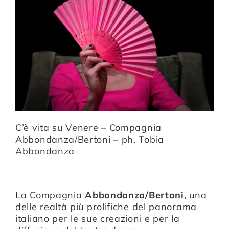
C’è vita su Venere – Compagnia
Abbondanza/Bertoni – ph. Tobia
Abbondanza
La Compagnia
Abbondanza/Bertoni
, una
delle realtà più prolifiche del panorama
italiano per le sue creazioni e per la