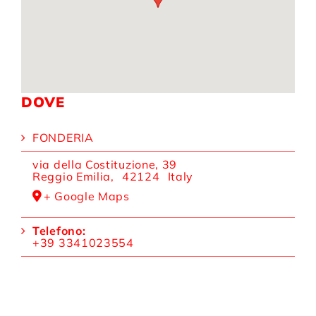
DOVE
FONDERIA
via della Costituzione, 39
Reggio Emilia
,
42124
Italy
+ Google Maps
Telefono:
+39 3341023554