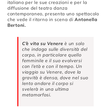
italiano per le sue creazioni e per la
diffusione del teatro danza
contemporaneo, presenta uno spettacolo
che vede il ritorno in scena di
Antonella
Bertoni.
C’è vita su Venere
è un solo
che indaga sulle diversità del
corpo, in particolare quello
femminile e il suo evolversi
con l’età e con il tempo. Un
viaggio su Venere, dove la
gravità è densa, dove nel suo
lento andare il corpo si
svelerà in una ultima
metamorfosi.