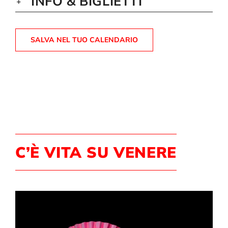
INFO & BIGLIETTI
SALVA NEL TUO CALENDARIO
C’È VITA SU VENERE