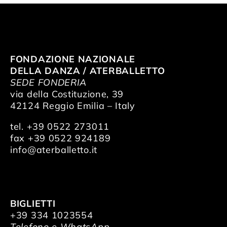
FONDAZIONE NAZIONALE
DELLA DANZA / ATERBALLETTO
SEDE FONDERIA
via della Costituzione, 39
42124 Reggio Emilia – Italy
tel. +39 0522 273011
fax +39 0522 924189
info@aterballetto.it
BIGLIETTI
+39 334 1023554
Telefono e WhatsApp