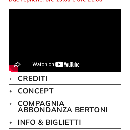
CREDITI
CONCEPT
COMPAGNIA
ABBONDANZA BERTONI
INFO & BIGLIETTI