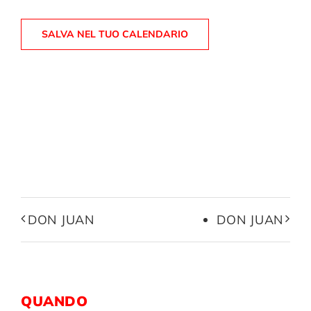
SALVA NEL TUO CALENDARIO
DON JUAN
DON JUAN
QUANDO