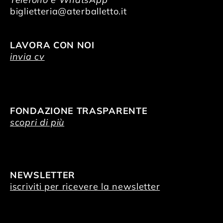
biglietteria@aterballetto.it
LAVORA CON NOI
invia cv
FONDAZIONE TRASPARENTE
scopri di più
NEWSLETTER
iscriviti per ricevere la newsletter