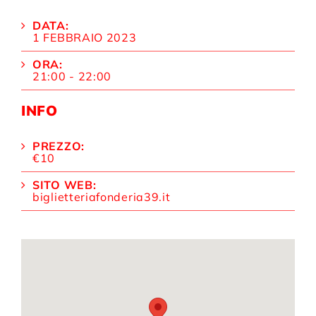
DATA:
1 FEBBRAIO 2023
ORA:
21:00 - 22:00
INFO
PREZZO:
€10
SITO WEB:
biglietteriafonderia39.it