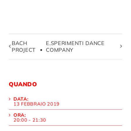
BACH
E.SPERIMENTI DANCE
PROJECT
COMPANY
QUANDO
DATA:
13 FEBBRAIO 2019
ORA:
20:00 - 21:30