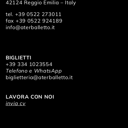
42124 Reggio Emilia – Italy
tel. +39 0522 273011
fax +39 0522 924189
info@aterballetto.it
BIGLIETTI
+39 334 1023554
Telefono e WhatsApp
biglietteria@aterballetto.it
LAVORA CON NOI
invia cv