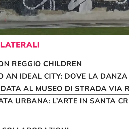
LLATERALI
CON REGGIO CHILDREN
 AN IDEAL CITY: DOVE LA DANZA
UIDATA AL MUSEO DI STRADA VIA
ATA URBANA: L’ARTE IN SANTA C