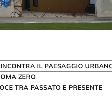
 INCONTRA IL PAESAGGIO URBAN
 ROMA ZERO
ROCE TRA PASSATO E PRESENTE