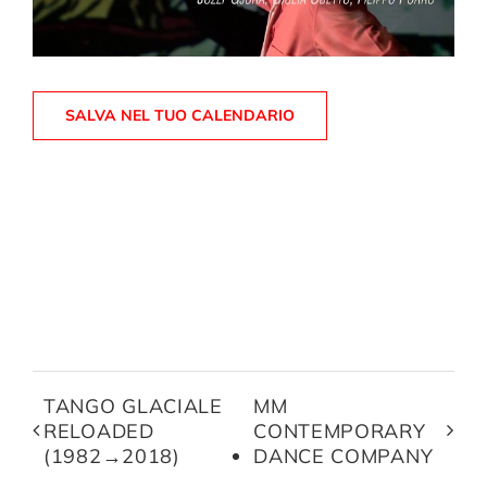
SALVA NEL TUO CALENDARIO
TANGO GLACIALE
MM
RELOADED
CONTEMPORARY
(1982→2018)
DANCE COMPANY