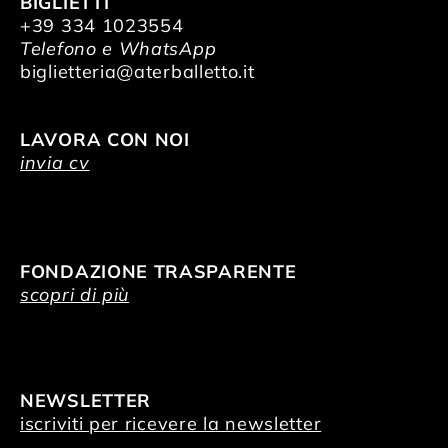
BIGLIETTI
+39 334 1023554
Telefono e WhatsApp
biglietteria@aterballetto.it
LAVORA CON NOI
invia cv
FONDAZIONE TRASPARENTE
scopri di più
NEWSLETTER
iscriviti per ricevere la newsletter