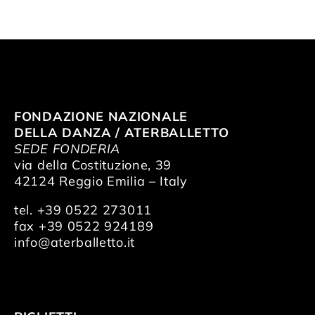
FONDAZIONE NAZIONALE
DELLA DANZA / ATERBALLETTO
SEDE FONDERIA
via della Costituzione, 39
42124 Reggio Emilia – Italy
tel. +39 0522 273011
fax +39 0522 924189
info@aterballetto.it