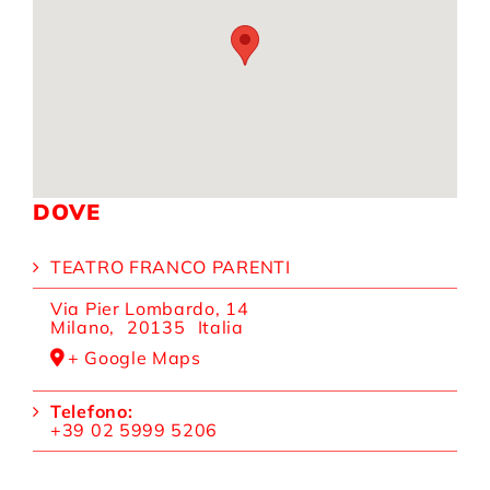
DOVE
TEATRO FRANCO PARENTI
Via Pier Lombardo, 14
Milano
,
20135
Italia
+ Google Maps
Telefono:
+39 02 5999 5206