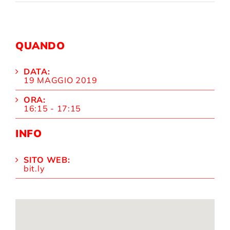
QUANDO
DATA:
19 MAGGIO 2019
ORA:
16:15 - 17:15
INFO
SITO WEB:
bit.ly