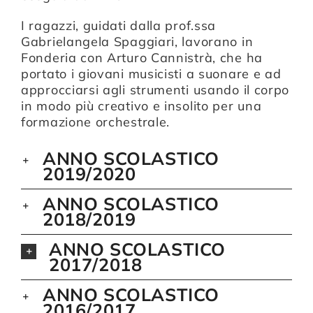
I ragazzi, guidati dalla prof.ssa
Gabrielangela Spaggiari, lavorano in
Fonderia con Arturo Cannistrà, che ha
portato i giovani musicisti a suonare e ad
approcciarsi agli strumenti usando il corpo
in modo più creativo e insolito per una
formazione orchestrale.
ANNO SCOLASTICO
2019/2020
ANNO SCOLASTICO
2018/2019
ANNO SCOLASTICO
2017/2018
ANNO SCOLASTICO
2016/2017