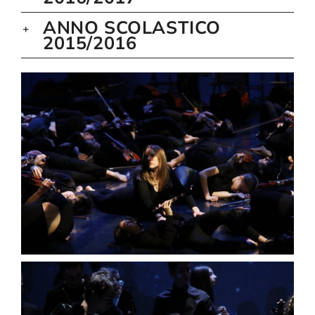
ANNO SCOLASTICO
2015/2016