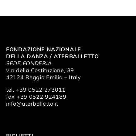
FONDAZIONE NAZIONALE
DELLA DANZA / ATERBALLETTO
SEDE FONDERIA
via della Costituzione, 39
42124 Reggio Emilia – Italy
tel. +39 0522 273011
fax +39 0522 924189
info@aterballetto.it
BIGLIETTI