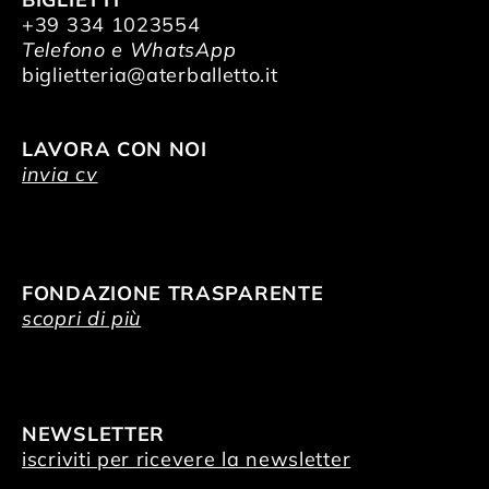
+39 334 1023554
Telefono e WhatsApp
biglietteria@aterballetto.it
LAVORA CON NOI
invia cv
FONDAZIONE TRASPARENTE
scopri di più
NEWSLETTER
iscriviti per ricevere la newsletter