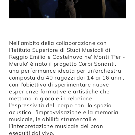
Nell’ambito della collaborazione con
l’Istituto Superiore di Studi Musicali di
Reggio Emilia e Castelnovo ne’ Monti
‘Peri-
Merulo’
è nato il progetto Corpi Sonanti,
una performance ideata per un’orchestra
composta da 40 ragazzi dai 14 ai 16 anni,
con l’obiettivo di sperimentare nuove
esperienze formative e artistiche che
mettano in gioco e in relazione
l’espressività del corpo con lo spazio
acustico, l’improvvisazione e la memoria
musicale, le abilità strumentali e
l’interpretazione musicale dei brani
eseguiti dal vivo.