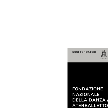
SOCI FONDATORI
FONDAZIONE
NAZIONALE
DELLA DANZA 
ATERBALLETT