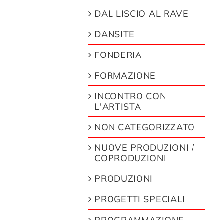
DAL LISCIO AL RAVE
DANSITE
FONDERIA
FORMAZIONE
INCONTRO CON
L'ARTISTA
NON CATEGORIZZATO
NUOVE PRODUZIONI /
COPRODUZIONI
PRODUZIONI
PROGETTI SPECIALI
PROGRAMMAZIONE