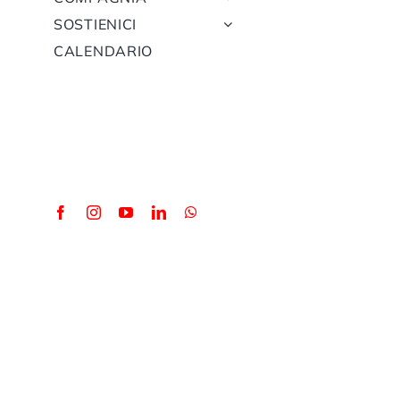
SOSTIENICI
CALENDARIO