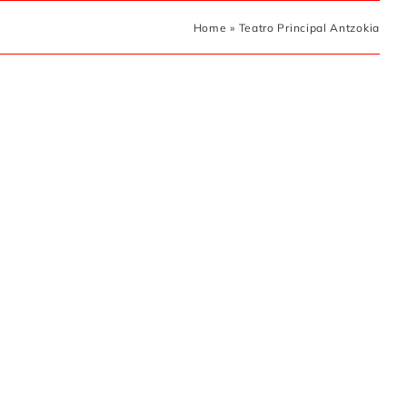
Home
»
Teatro Principal Antzokia