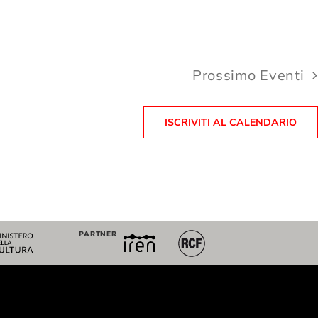
Prossimo
Eventi
ISCRIVITI AL CALENDARIO
PARTNER