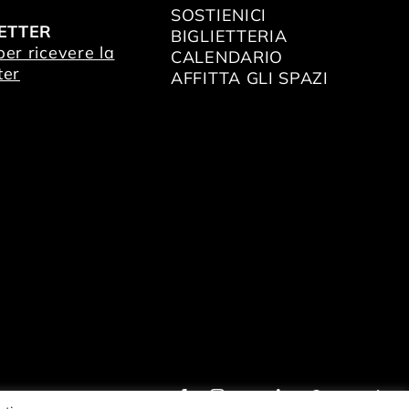
SOSTIENICI
ETTER
BIGLIETTERIA
 per ricevere la
CALENDARIO
ter
AFFITTA GLI SPAZI