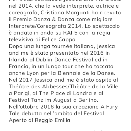
nel 2014, che la vede interprete, autrice e
coreografa, Cristiana Morganti ha ricevuto
il Premio Danza & Danza come migliore
Interprete/Coreografa 2014. Lo spettacolo
è andato in onda su RAI 5 con la regia
televisiva di Felice Cappa.
Dopo una lunga tournée italiana, Jessica
and me è stato presentato nel 2016 in
Irlanda al Dublin Dance Festival ed in
Francia, in un lungo tour che ha toccato
anche Lyon per la Biennale de la Danse.
Nel 2017 Jessica and me è stato ospite al
Théâtre des Abbesses/Thèâtre de la Ville
a Parigi, al The Place di Londra e al
Festival Tanz im August a Berlino.
Nell’ottobre 2016 la sua creazione A Fury
Tale debutta nell’ambito del Festival
Aperto di Reggio Emilia.