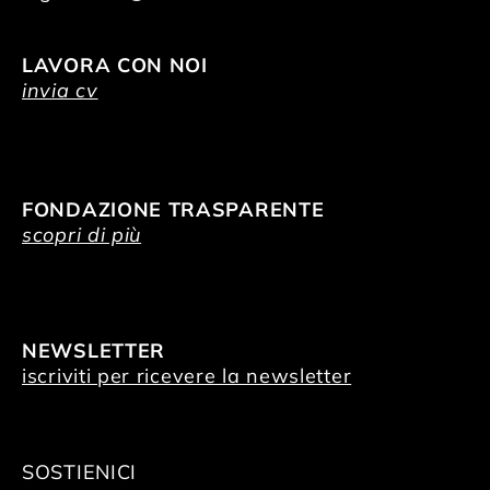
LAVORA CON NOI
invia cv
FONDAZIONE TRASPARENTE
scopri di più
NEWSLETTER
iscriviti per ricevere la newsletter
SOSTIENICI