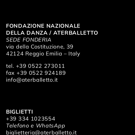
FONDAZIONE NAZIONALE
DELLA DANZA / ATERBALLETTO
SEDE FONDERIA
via della Costituzione, 39
42124 Reggio Emilia – Italy
tel. +39 0522 273011
fax +39 0522 924189
info@aterballetto.it
BIGLIETTI
+39 334 1023554
Telefono e WhatsApp
biglietteria@aterballetto.it