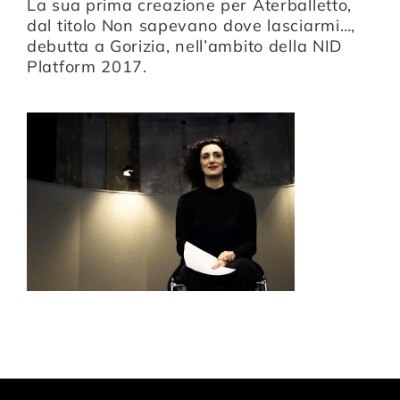
La sua prima creazione per Aterballetto,
dal titolo
Non sapevano dove lasciarmi…
,
debutta a Gorizia, nell’ambito della NID
Platform 2017.