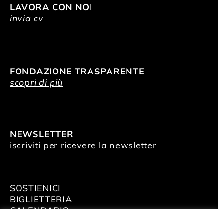
LAVORA CON NOI
invia cv
FONDAZIONE TRASPARENTE
scopri di più
NEWSLETTER
iscriviti per ricevere la newsletter
SOSTIENICI
BIGLIETTERIA
CALENDARIO