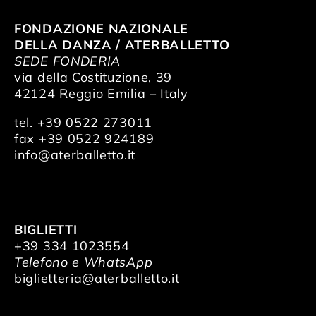
FONDAZIONE NAZIONALE
DELLA DANZA / ATERBALLETTO
SEDE FONDERIA
via della Costituzione, 39
42124 Reggio Emilia – Italy
tel. +39 0522 273011
fax +39 0522 924189
info@aterballetto.it
BIGLIETTI
+39 334 1023554
Telefono e WhatsApp
biglietteria@aterballetto.it