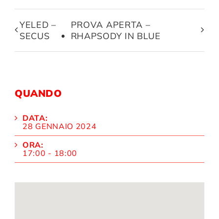
YELED –
PROVA APERTA –
SECUS
RHAPSODY IN BLUE
QUANDO
DATA:
28 GENNAIO 2024
ORA:
17:00 - 18:00