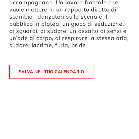
accompagnano. Un lavoro frontale che
vuole mettere in un rapporto diretto di
scambio i danzatori sulla scena e il
pubblico in platea: un gioco di seduzione,
di sguardi, di sudore, un assalto ai sensi e
un’ode al corpo, al respirare la stessa aria,
sudore, lacrime, furia, pride.
SALVA NEL TUO CALENDARIO