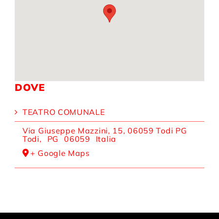
DOVE
TEATRO COMUNALE
Via Giuseppe Mazzini, 15, 06059 Todi PG
Todi
,
PG
06059
Italia
+ Google Maps