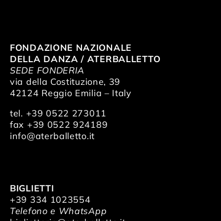
FONDAZIONE NAZIONALE
DELLA DANZA / ATERBALLETTO
SEDE FONDERIA
via della Costituzione, 39
42124 Reggio Emilia – Italy
tel. +39 0522 273011
fax +39 0522 924189
info@aterballetto.it
BIGLIETTI
+39 334 1023554
Telefono e WhatsApp