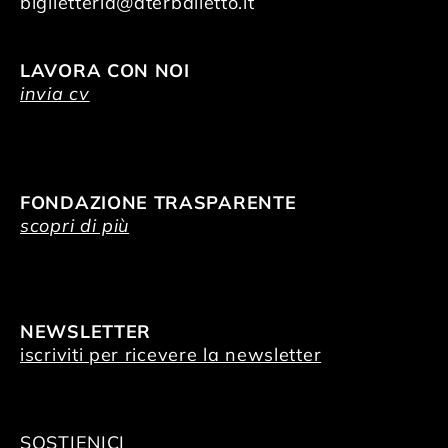
biglietteria@aterballetto.it
LAVORA CON NOI
invia cv
FONDAZIONE TRASPARENTE
scopri di più
NEWSLETTER
iscriviti per ricevere la newsletter
SOSTIENICI