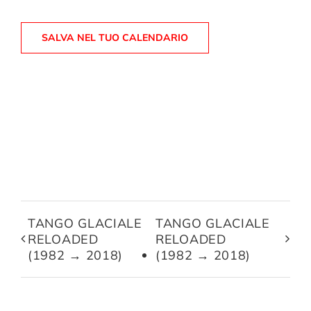
SALVA NEL TUO CALENDARIO
TANGO GLACIALE
TANGO GLACIALE
RELOADED
RELOADED
(1982 → 2018)
(1982 → 2018)