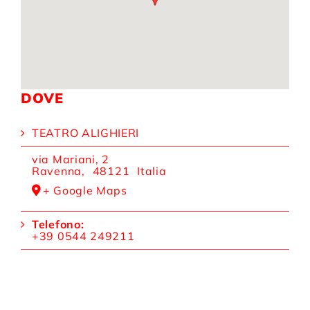
DOVE
TEATRO ALIGHIERI
via Mariani, 2
Ravenna
,
48121
Italia
+ Google Maps
Telefono:
+39 0544 249211