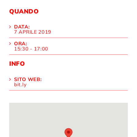
QUANDO
DATA:
7 APRILE 2019
ORA:
15:30 - 17:00
INFO
SITO WEB:
bit.ly