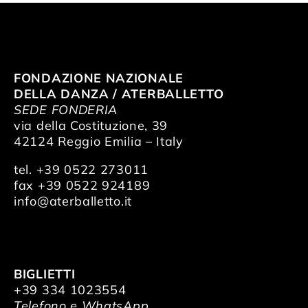
FONDAZIONE NAZIONALE
DELLA DANZA / ATERBALLETTO
SEDE FONDERIA
via della Costituzione, 39
42124 Reggio Emilia – Italy
tel. +39 0522 273011
fax +39 0522 924189
info@aterballetto.it
BIGLIETTI
+39 334 1023554
Telefono e WhatsApp