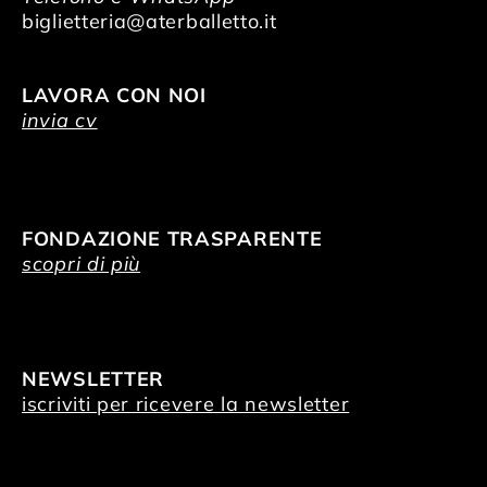
biglietteria@aterballetto.it
LAVORA CON NOI
invia cv
FONDAZIONE TRASPARENTE
scopri di più
NEWSLETTER
iscriviti per ricevere la newsletter