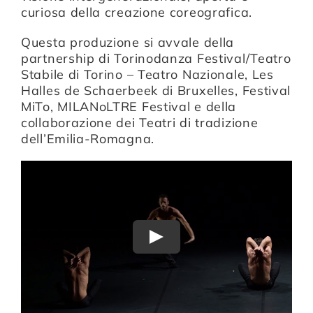
curiosa della creazione coreografica.
Questa produzione si avvale della
partnership di Torinodanza Festival/Teatro
Stabile di Torino – Teatro Nazionale, Les
Halles de Schaerbeek di Bruxelles, Festival
MiTo, MILANoLTRE Festival e della
collaborazione dei Teatri di tradizione
dell’Emilia-Romagna.
Play