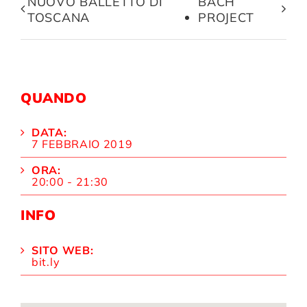
NUOVO BALLETTO DI
BACH
TOSCANA
PROJECT
QUANDO
DATA:
7 FEBBRAIO 2019
ORA:
20:00 - 21:30
INFO
SITO WEB:
bit.ly