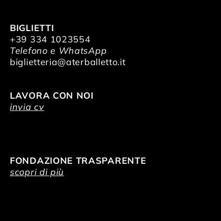
BIGLIETTI
+39 334 1023554
Telefono e WhatsApp
biglietteria@aterballetto.it
LAVORA CON NOI
invia cv
FONDAZIONE TRASPARENTE
scopri di più