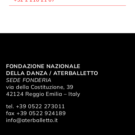
FONDAZIONE NAZIONALE
DELLA DANZA / ATERBALLETTO
SEDE FONDERIA
via della Costituzione, 39
42124 Reggio Emilia – Italy
tel. +39 0522 273011
fax +39 0522 924189
info@aterballetto.it