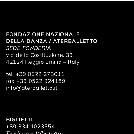
FONDAZIONE NAZIONALE
DELLA DANZA / ATERBALLETTO
SEDE FONDERIA
via della Costituzione, 39
42124 Reggio Emilia – Italy
tel. +39 0522 273011
fax +39 0522 924189
info@aterballetto.it
BIGLIETTI
+39 334 1023554
Telefono e WhatsApp