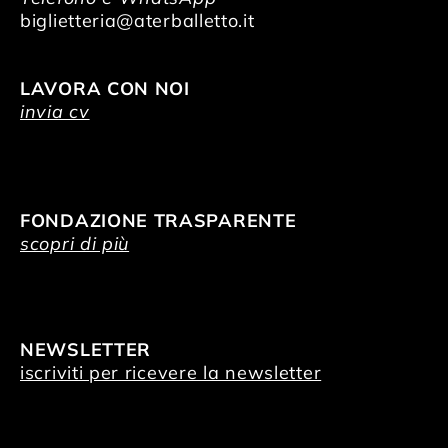
biglietteria@aterballetto.it
LAVORA CON NOI
invia cv
FONDAZIONE TRASPARENTE
scopri di più
NEWSLETTER
iscriviti per ricevere la newsletter