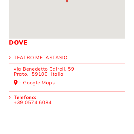
DOVE
TEATRO METASTASIO
via Benedetto Cairoli, 59
Prato
,
59100
Italia
+ Google Maps
Telefono:
+39 0574 6084