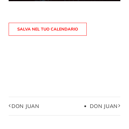
SALVA NEL TUO CALENDARIO
DON JUAN
DON JUAN