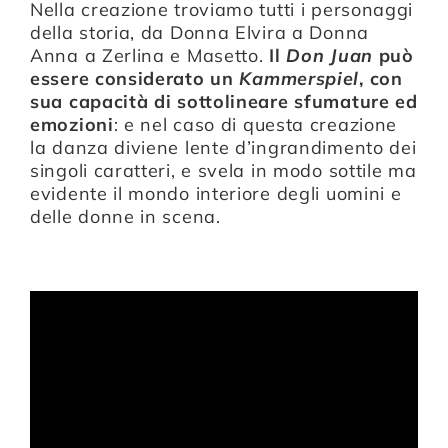
Nella creazione troviamo tutti i personaggi
della storia, da Donna Elvira a Donna
Anna a Zerlina e Masetto.
Il
Don Juan
può
essere considerato un
Kammerspiel
, con
sua capacità di sottolineare sfumature ed
emozioni
: e nel caso di questa creazione
la danza diviene lente d’ingrandimento dei
singoli caratteri, e svela in modo sottile ma
evidente il mondo interiore degli uomini e
delle donne in scena.