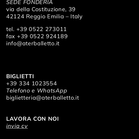
SEDE FONDERIA
via della Costituzione, 39
42124 Reggio Emilia – Italy
tel. +39 0522 273011
fax +39 0522 924189
info@aterballetto.it
BIGLIETTI
+39 334 1023554
Telefono e WhatsApp
biglietteria@aterballetto.it
LAVORA CON NOI
invia cv