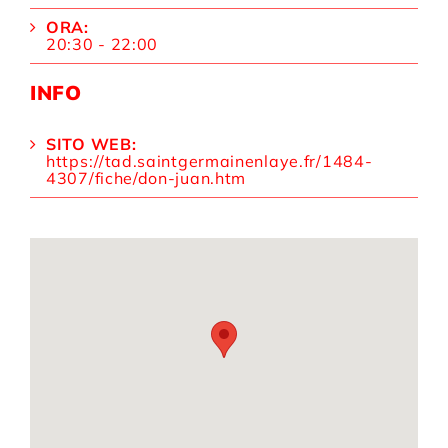
ORA:
20:30 - 22:00
INFO
SITO WEB:
https://tad.saintgermainenlaye.fr/1484-
4307/fiche/don-juan.htm