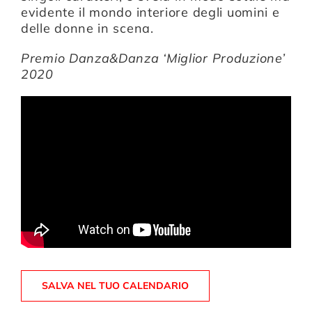
evidente il mondo interiore degli uomini e
delle donne in scena.
Premio Danza&Danza ‘Miglior Produzione’
2020
SALVA NEL TUO CALENDARIO