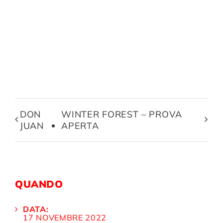
DON
WINTER FOREST – PROVA
JUAN
APERTA
QUANDO
DATA:
17 NOVEMBRE 2022