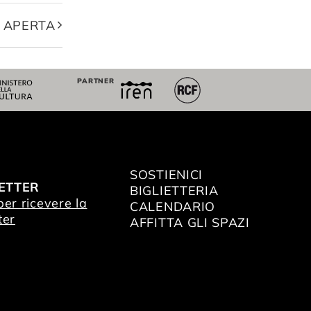
 APERTA
PARTNER
SOSTIENICI
ETTER
BIGLIETTERIA
 per ricevere la
CALENDARIO
ter
AFFITTA GLI SPAZI