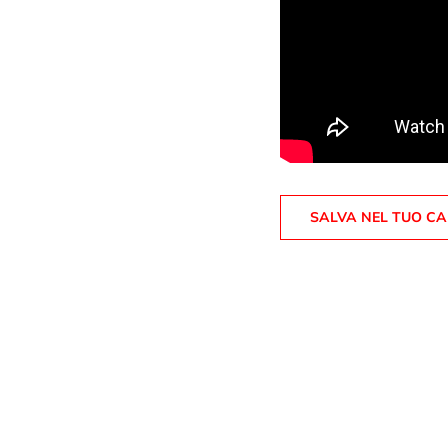
SALVA NEL TUO C