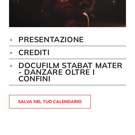
PRESENTAZIONE
CREDITI
DOCUFILM STABAT MATER
- DANZARE OLTRE I
CONFINI
SALVA NEL TUO CALENDARIO