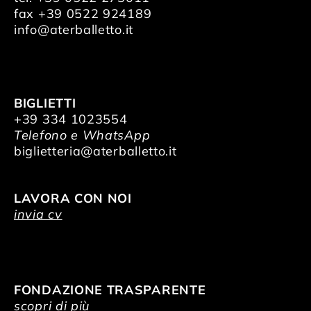
fax +39 0522 924189
info@aterballetto.it
BIGLIETTI
+39 334 1023554
Telefono e WhatsApp
biglietteria@aterballetto.it
LAVORA CON NOI
invia cv
FONDAZIONE TRASPARENTE
scopri di più