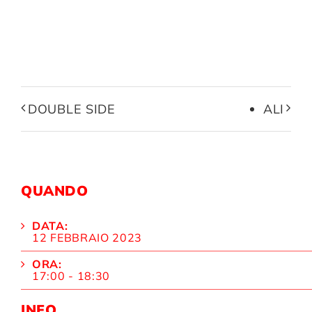
DOUBLE SIDE
ALI
QUANDO
DATA:
12 FEBBRAIO 2023
ORA:
17:00 - 18:30
INFO