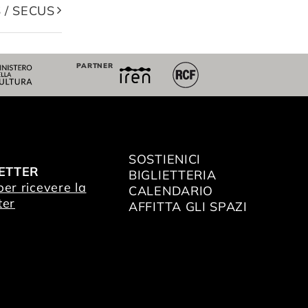
 / SECUS
PARTNER
SOSTIENICI
ETTER
BIGLIETTERIA
 per ricevere la
CALENDARIO
ter
AFFITTA GLI SPAZI