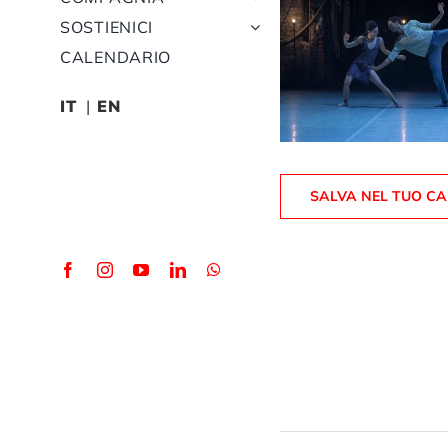
SOSTIENICI
CALENDARIO
IT
EN
SALVA NEL TUO C