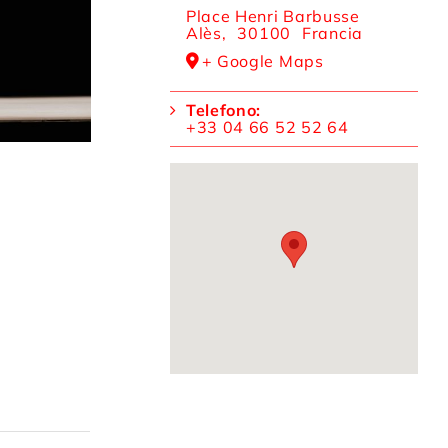
Place Henri Barbusse
Alès
,
30100
Francia
+ Google Maps
Telefono:
+33 04 66 52 52 64