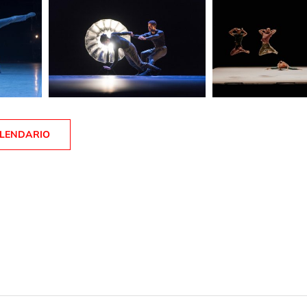
ALENDARIO