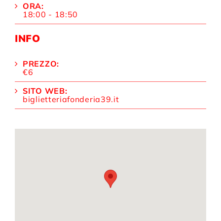
ORA:
18:00 - 18:50
INFO
PREZZO:
€6
SITO WEB:
biglietteriafonderia39.it