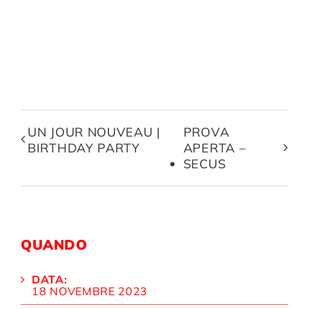
UN JOUR NOUVEAU |
PROVA
BIRTHDAY PARTY
APERTA –
SECUS
QUANDO
DATA:
18 NOVEMBRE 2023