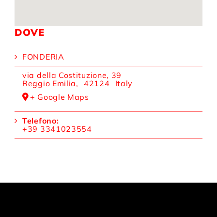
DOVE
FONDERIA
via della Costituzione, 39
Reggio Emilia
,
42124
Italy
+ Google Maps
Telefono:
+39 3341023554