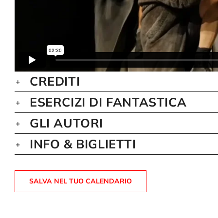
CREDITI
ESERCIZI DI FANTASTICA
GLI AUTORI
INFO & BIGLIETTI
SALVA NEL TUO CALENDARIO