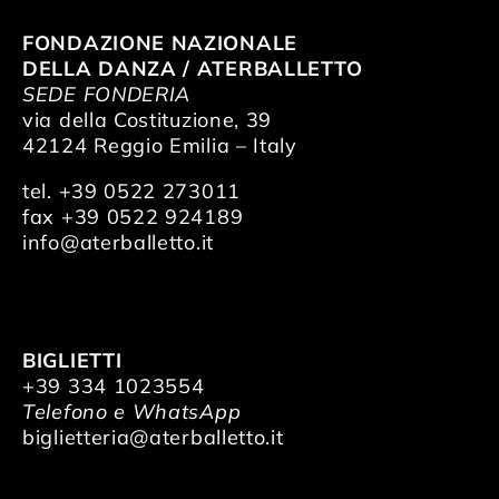
FONDAZIONE NAZIONALE
DELLA DANZA / ATERBALLETTO
SEDE FONDERIA
via della Costituzione, 39
42124 Reggio Emilia – Italy
tel. +39 0522 273011
fax +39 0522 924189
info@aterballetto.it
BIGLIETTI
+39 334 1023554
Telefono e WhatsApp
biglietteria@aterballetto.it