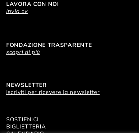
LAVORA CON NOI
invia cv
FONDAZIONE TRASPARENTE
scopri di più
NEWSLETTER
iscriviti per ricevere la newsletter
SOSTIENICI
BIGLIETTERIA
CALENDARIO