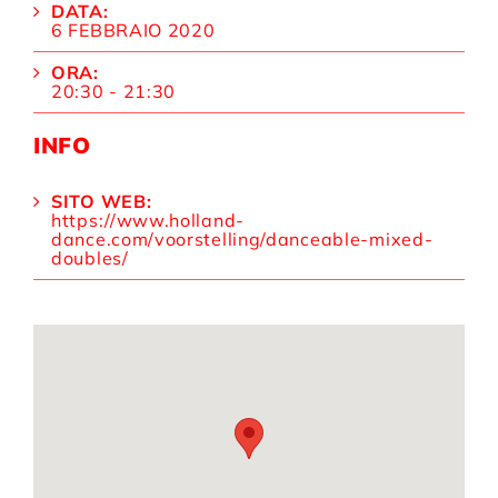
DATA:
6 FEBBRAIO 2020
ORA:
20:30 - 21:30
INFO
SITO WEB:
https://www.holland-
dance.com/voorstelling/danceable-mixed-
doubles/