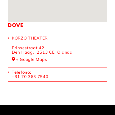
DOVE
KORZO THEATER
Prinsestraat 42
Den Haag
,
2513 CE
Olanda
+ Google Maps
Telefono:
+31 70 363 7540