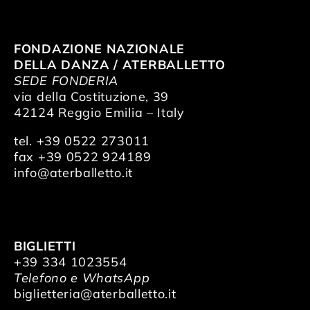
FONDAZIONE NAZIONALE
DELLA DANZA / ATERBALLETTO
SEDE FONDERIA
via della Costituzione, 39
42124 Reggio Emilia – Italy
tel. +39 0522 273011
fax +39 0522 924189
info@aterballetto.it
BIGLIETTI
+39 334 1023554
Telefono e WhatsApp
biglietteria@aterballetto.it