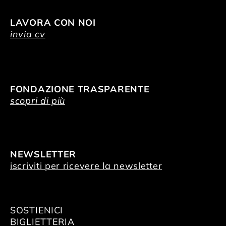
LAVORA CON NOI
invia cv
FONDAZIONE TRASPARENTE
scopri di più
NEWSLETTER
iscriviti per ricevere la newsletter
SOSTIENICI
BIGLIETTERIA