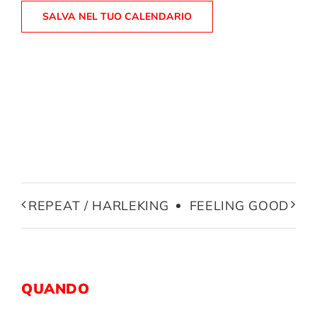
SALVA NEL TUO CALENDARIO
REPEAT / HARLEKING
FEELING GOOD
QUANDO