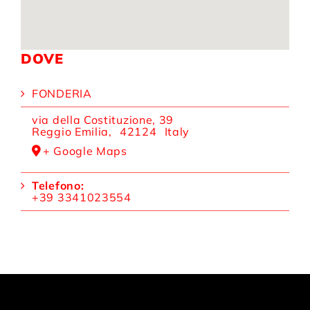
DOVE
FONDERIA
via della Costituzione, 39
Reggio Emilia
,
42124
Italy
+ Google Maps
Telefono:
+39 3341023554