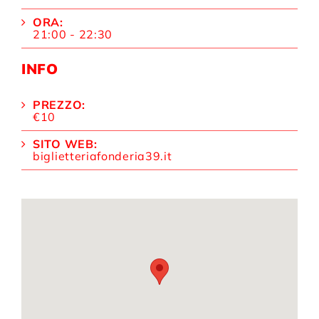
ORA:
21:00 - 22:30
INFO
PREZZO:
€10
SITO WEB:
biglietteriafonderia39.it