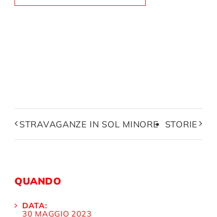
STRAVAGANZE IN SOL MINORE
STORIE
QUANDO
DATA:
30 MAGGIO 2023