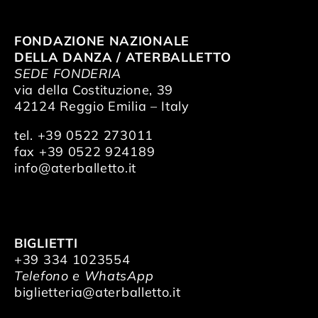
FONDAZIONE NAZIONALE
DELLA DANZA / ATERBALLETTO
SEDE FONDERIA
via della Costituzione, 39
42124 Reggio Emilia – Italy
tel. +39 0522 273011
fax +39 0522 924189
info@aterballetto.it
BIGLIETTI
+39 334 1023554
Telefono e WhatsApp
biglietteria@aterballetto.it