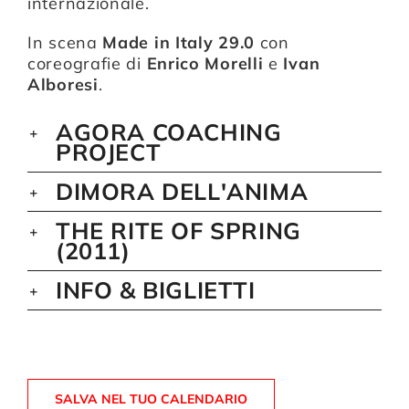
internazionale.
In scena
Made in Italy 29.0
con
coreografie di
Enrico Morelli
e
Ivan
Alboresi
.
AGORA COACHING
PROJECT
DIMORA DELL'ANIMA
THE RITE OF SPRING
(2011)
INFO & BIGLIETTI
SALVA NEL TUO CALENDARIO