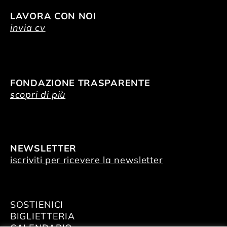
LAVORA CON NOI
invia cv
FONDAZIONE TRASPARENTE
scopri di più
NEWSLETTER
iscriviti per ricevere la newsletter
SOSTIENICI
BIGLIETTERIA