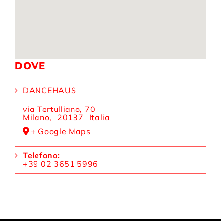
DOVE
DANCEHAUS
via Tertulliano, 70
Milano
,
20137
Italia
+ Google Maps
Telefono:
+39 02 3651 5996