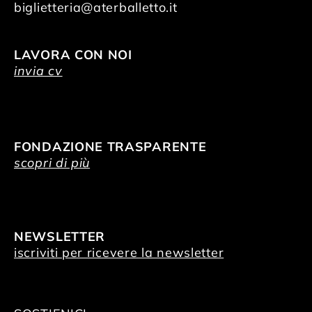
biglietteria@aterballetto.it
LAVORA CON NOI
invia cv
FONDAZIONE TRASPARENTE
scopri di più
NEWSLETTER
iscriviti per ricevere la newsletter