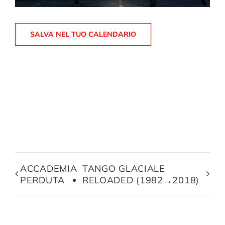
SALVA NEL TUO CALENDARIO
ACCADEMIA
TANGO GLACIALE
PERDUTA
RELOADED (1982→2018)