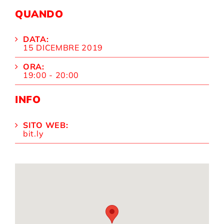
QUANDO
DATA:
15 DICEMBRE 2019
ORA:
19:00 - 20:00
INFO
SITO WEB:
bit.ly