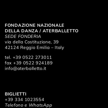
FONDAZIONE NAZIONALE
DELLA DANZA / ATERBALLETTO
SEDE FONDERIA
via della Costituzione, 39
42124 Reggio Emilia – Italy
tel. +39 0522 273011
fax +39 0522 924189
info@aterballetto.it
BIGLIETTI
+39 334 1023554
Telefono e WhatsApp