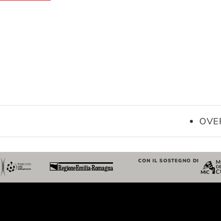
OVE
CON IL SOSTEGNO DI