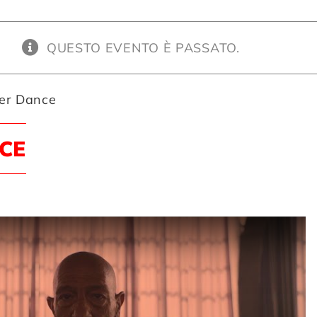
QUESTO EVENTO È PASSATO.
er Dance
CE