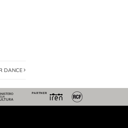
R DANCE
PARTNER