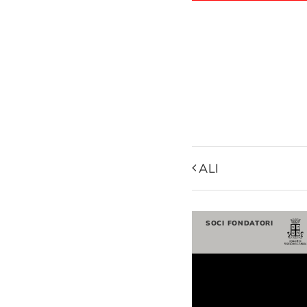
ALI
SOCI FONDATORI