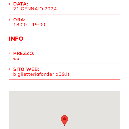
DATA:
21 GENNAIO 2024
ORA:
18:00 - 19:00
INFO
PREZZO:
€6
SITO WEB:
biglietteriafonderia39.it