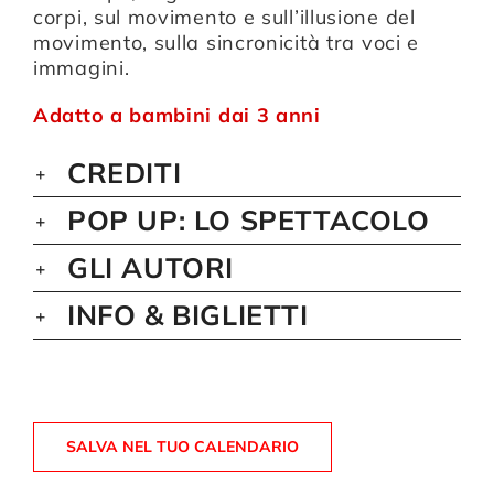
corpi, sul movimento e sull’illusione del
movimento, sulla sincronicità tra voci e
immagini.
Adatto a bambini dai 3 anni
CREDITI
POP UP: LO SPETTACOLO
GLI AUTORI
INFO & BIGLIETTI
SALVA NEL TUO CALENDARIO