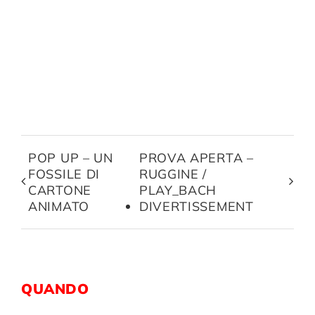
POP UP – UN
PROVA APERTA –
FOSSILE DI
RUGGINE /
CARTONE
PLAY_BACH
ANIMATO
DIVERTISSEMENT
QUANDO