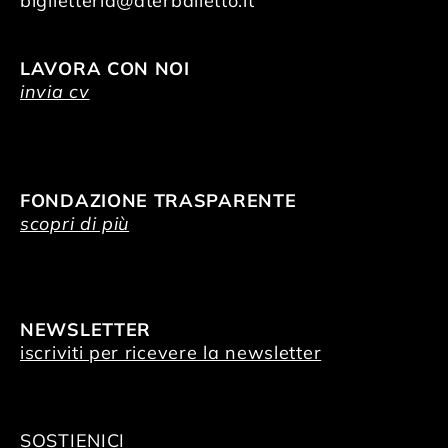
biglietteria@aterballetto.it
LAVORA CON NOI
invia cv
FONDAZIONE TRASPARENTE
scopri di più
NEWSLETTER
iscriviti per ricevere la newsletter
SOSTIENICI