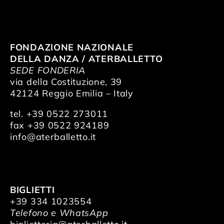
FONDAZIONE NAZIONALE
DELLA DANZA / ATERBALLETTO
SEDE FONDERIA
via della Costituzione, 39
42124 Reggio Emilia – Italy
tel. +39 0522 273011
fax +39 0522 924189
info@aterballetto.it
BIGLIETTI
+39 334 1023554
Telefono e WhatsApp