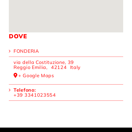
DOVE
FONDERIA
via della Costituzione, 39
Reggio Emilia
,
42124
Italy
+ Google Maps
Telefono:
+39 3341023554