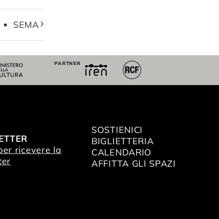
SEMA
PARTNER
SOSTIENICI
ETTER
BIGLIETTERIA
 per ricevere la
CALENDARIO
ter
AFFITTA GLI SPAZI