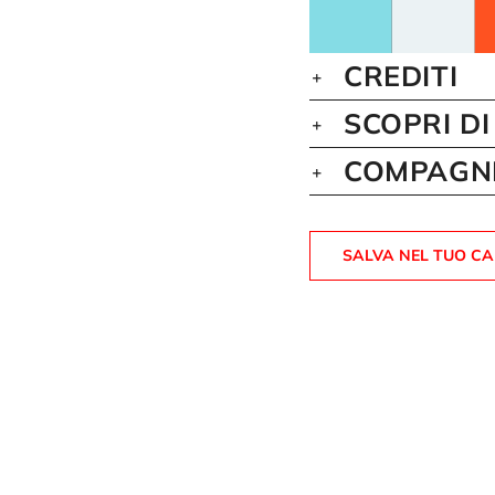
CREDITI
SCOPRI DI
COMPAGNI
SALVA NEL TUO C