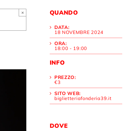
QUANDO
×
DATA:
18 NOVEMBRE 2024
ORA:
18:00 - 19:00
INFO
PREZZO:
€3
SITO WEB:
biglietteriafonderia39.it
DOVE