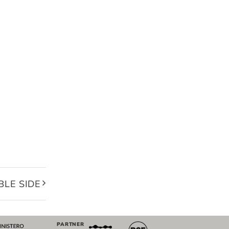
LE SIDE
PARTNER