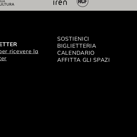
SOSTIENICI
ETTER
BIGLIETTERIA
 per ricevere la
CALENDARIO
ter
AFFITTA GLI SPAZI