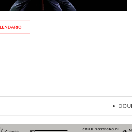
ALENDARIO
DOUB
CON IL SOSTEGNO DI