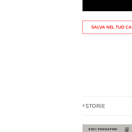
SALVA NEL TUO C
STORIE
SOCI FONDATORI