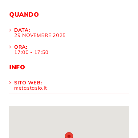
QUANDO
DATA:
29 NOVEMBRE 2025
ORA:
17:00 - 17:50
INFO
SITO WEB:
metastasio.it