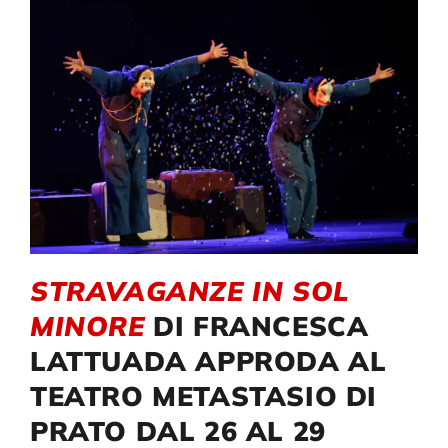
Compagnia
Sostienici
Calendario
STRAVAGANZE IN SOL
MINORE
DI FRANCESCA
LATTUADA APPRODA AL
TEATRO METASTASIO DI
PRATO DAL 26 AL 29