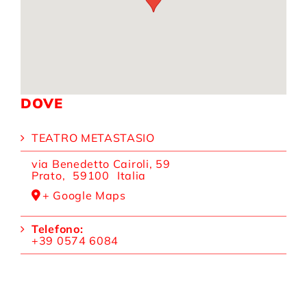
DOVE
TEATRO METASTASIO
via Benedetto Cairoli, 59
Prato
,
59100
Italia
+ Google Maps
Telefono:
+39 0574 6084