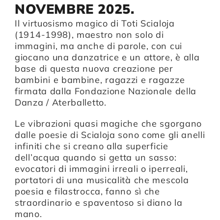
NOVEMBRE 2025.
Il virtuosismo magico di Toti Scialoja
(1914-1998), maestro non solo di
immagini, ma anche di parole, con cui
giocano una danzatrice e un attore, è alla
base di questa nuova creazione per
bambini e bambine, ragazzi e ragazze
firmata dalla Fondazione Nazionale della
Danza / Aterballetto.
Le vibrazioni quasi magiche che sgorgano
dalle poesie di Scialoja sono come gli anelli
infiniti che si creano alla superficie
dell’acqua quando si getta un sasso:
evocatori di immagini irreali o iperreali,
portatori di una musicalità che mescola
poesia e filastrocca, fanno sì che
straordinario e spaventoso si diano la
mano.