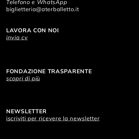
Telefono e WhatsApp
biglietteria@aterballetto.it
LAVORA CON NOI
invia cv
FONDAZIONE TRASPARENTE
scopri di più
NEWSLETTER
iscriviti per ricevere la newsletter