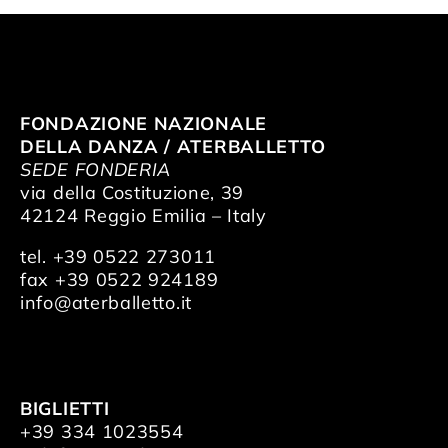
FONDAZIONE NAZIONALE
DELLA DANZA / ATERBALLETTO
SEDE FONDERIA
via della Costituzione, 39
42124 Reggio Emilia – Italy
tel. +39 0522 273011
fax +39 0522 924189
info@aterballetto.it
BIGLIETTI
+39 334 1023554