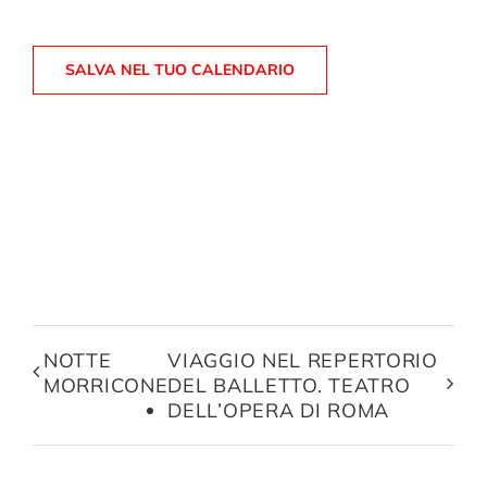
SALVA NEL TUO CALENDARIO
NOTTE
VIAGGIO NEL REPERTORIO
MORRICONE
DEL BALLETTO. TEATRO
DELL’OPERA DI ROMA