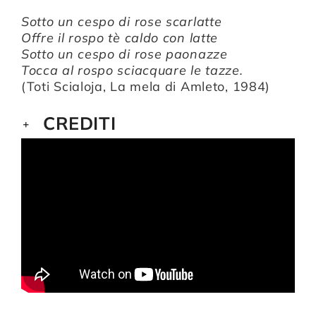
Sotto un cespo di rose scarlatte
Offre il rospo tè caldo con latte
Sotto un cespo di rose paonazze
Tocca al rospo sciacquare le tazze.
(Toti Scialoja, La mela di Amleto, 1984)
CREDITI