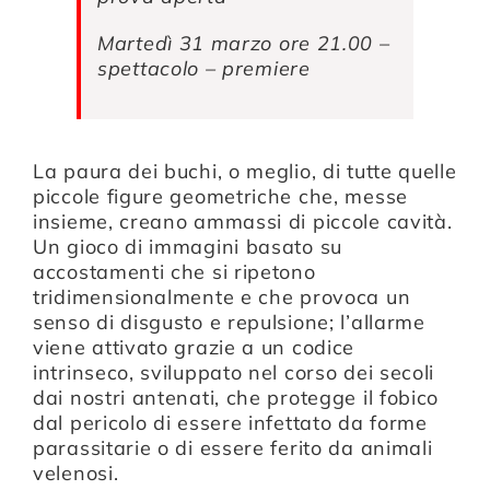
Martedì 31 marzo ore 21.00 –
spettacolo – premiere
La paura dei buchi, o meglio, di tutte quelle
piccole figure geometriche che, messe
insieme, creano ammassi di piccole cavità.
Un gioco di immagini basato su
accostamenti che si ripetono
tridimensionalmente e che provoca un
senso di disgusto e repulsione; l’allarme
viene attivato grazie a un codice
intrinseco, sviluppato nel corso dei secoli
dai nostri antenati, che protegge il fobico
dal pericolo di essere infettato da forme
parassitarie o di essere ferito da animali
velenosi.