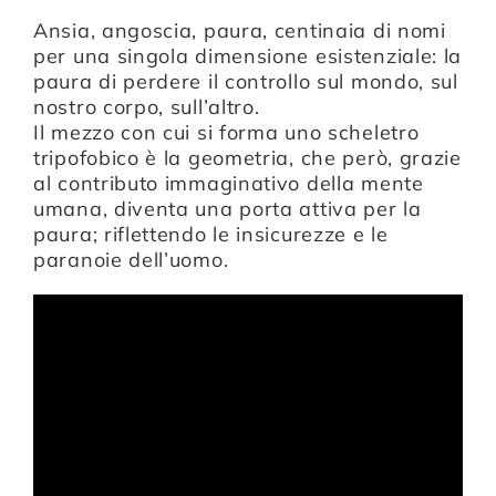
Ansia, angoscia, paura, centinaia di nomi
per una singola dimensione esistenziale: la
paura di perdere il controllo sul mondo, sul
nostro corpo, sull’altro.
Il mezzo con cui si forma uno scheletro
tripofobico è la geometria, che però, grazie
al contributo immaginativo della mente
umana, diventa una porta attiva per la
paura; riflettendo le insicurezze e le
paranoie dell’uomo.