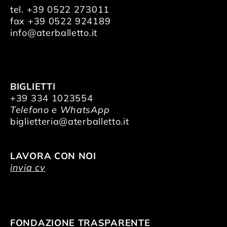
tel. +39 0522 273011
fax +39 0522 924189
info@aterballetto.it
BIGLIETTI
+39 334 1023554
Telefono e WhatsApp
biglietteria@aterballetto.it
LAVORA CON NOI
invia cv
FONDAZIONE TRASPARENTE