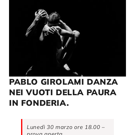
Compagnia
Sostienici
Calendario
PABLO GIROLAMI DANZA
NEI VUOTI DELLA PAURA
IN FONDERIA.
Lunedì 30 marzo ore 18.00 –
prova aperta