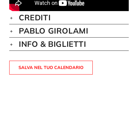
CREDITI
PABLO GIROLAMI
INFO & BIGLIETTI
SALVA NEL TUO CALENDARIO