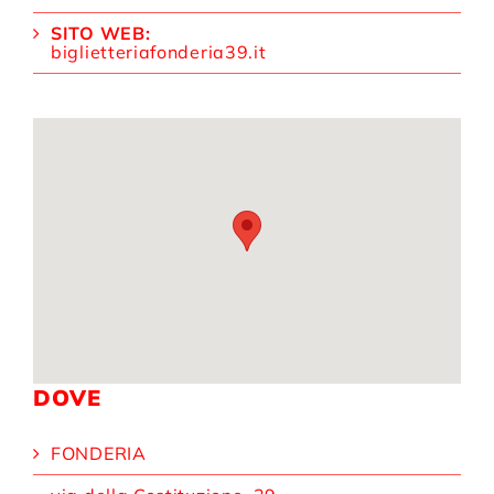
SITO WEB:
biglietteriafonderia39.it
DOVE
FONDERIA