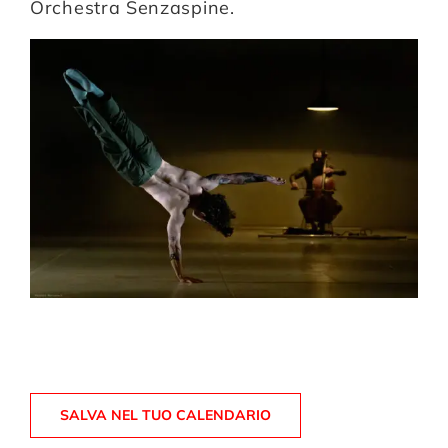
Orchestra Senzaspine.
SALVA NEL TUO CALENDARIO