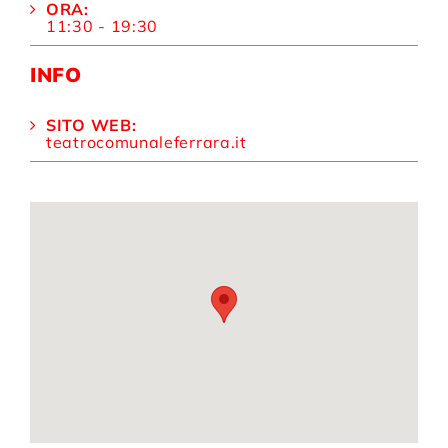
ORA:
11:30 - 19:30
INFO
SITO WEB:
teatrocomunaleferrara.it