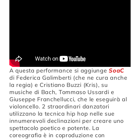
A questa performance si aggiunge
SoaC
di Federica Galimberti (che ne cura anche
la regia) e Cristiano Buzzi (Kris), su
musiche di Bach, Tommaso Ussardi e
Giuseppe Franchellucci, che le eseguirà al
violoncello. 2
straordinari danzatori
utilizzano la tecnica hip hop nelle sue
innumerevoli declinazioni per creare uno
spettacolo poetico e potente. La
coreografia è in coproduzione con