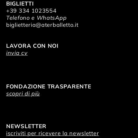
BIGLIETTI
+39 334 1023554
Telefono e WhatsApp
biglietteria@aterballetto.it
LAVORA CON NOI
invia cv
FONDAZIONE TRASPARENTE
scopri di più
NEWSLETTER
iscriviti per ricevere la newsletter