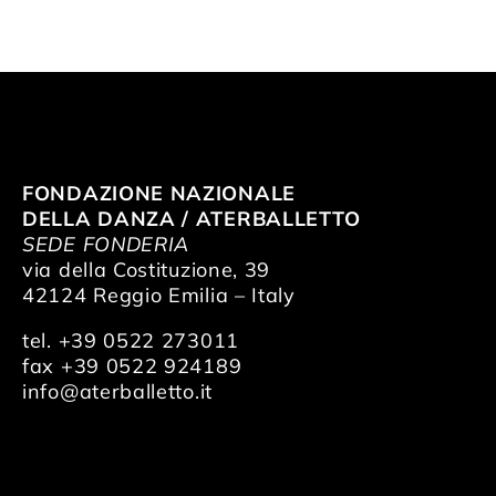
FONDAZIONE NAZIONALE
DELLA DANZA / ATERBALLETTO
SEDE FONDERIA
via della Costituzione, 39
42124 Reggio Emilia – Italy
tel. +39 0522 273011
fax +39 0522 924189
info@aterballetto.it