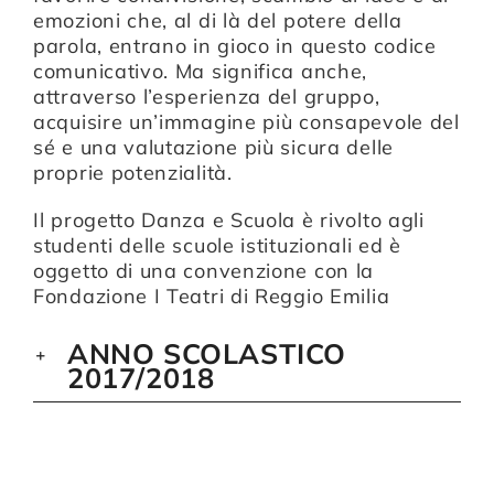
emozioni che, al di là del potere della
parola, entrano in gioco in questo codice
comunicativo. Ma significa anche,
attraverso l’esperienza del gruppo,
acquisire un’immagine più consapevole del
sé e una valutazione più sicura delle
proprie potenzialità.
Il progetto Danza e Scuola è rivolto agli
studenti delle scuole istituzionali ed è
oggetto di una convenzione con la
Fondazione I Teatri di Reggio Emilia
ANNO SCOLASTICO
2017/2018