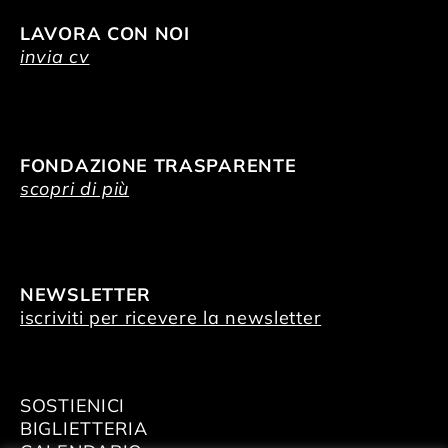
LAVORA CON NOI
invia cv
FONDAZIONE TRASPARENTE
scopri di più
NEWSLETTER
iscriviti per ricevere la newsletter
SOSTIENICI
BIGLIETTERIA