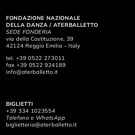
FONDAZIONE NAZIONALE
DELLA DANZA / ATERBALLETTO
SEDE FONDERIA
via della Costituzione, 39
42124 Reggio Emilia – Italy
tel. +39 0522 273011
fax +39 0522 924189
info@aterballetto.it
BIGLIETTI
+39 334 1023554
Telefono e WhatsApp
biglietteria@aterballetto.it