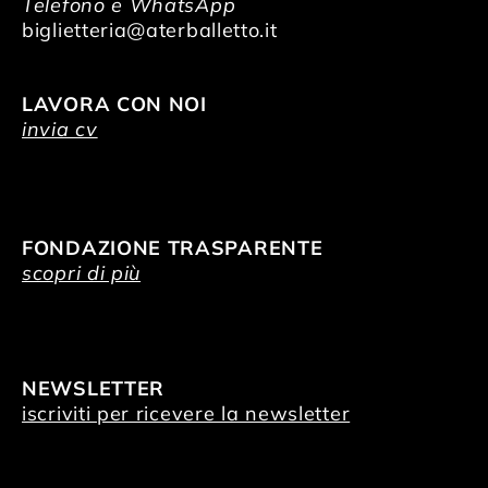
Telefono e WhatsApp
biglietteria@aterballetto.it
LAVORA CON NOI
invia cv
FONDAZIONE TRASPARENTE
scopri di più
NEWSLETTER
iscriviti per ricevere la newsletter