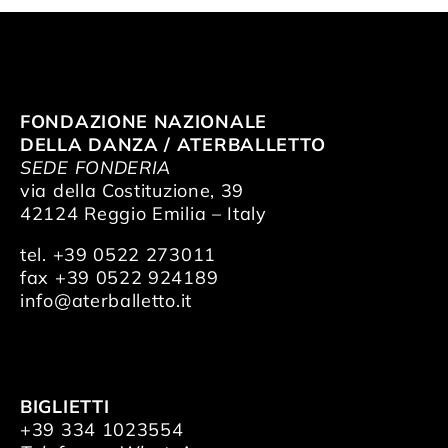
FONDAZIONE NAZIONALE
DELLA DANZA / ATERBALLETTO
SEDE FONDERIA
via della Costituzione, 39
42124 Reggio Emilia – Italy
tel. +39 0522 273011
fax +39 0522 924189
info@aterballetto.it
BIGLIETTI
+39 334 1023554