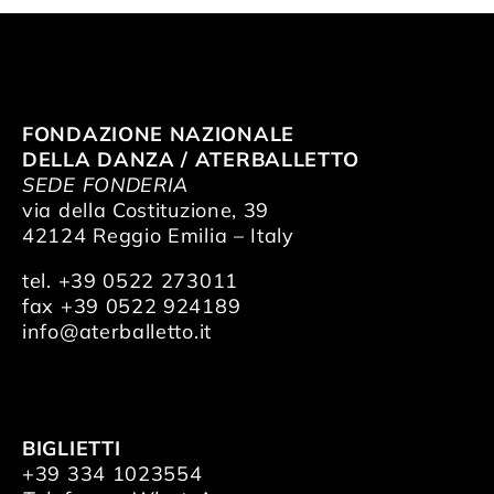
FONDAZIONE NAZIONALE
DELLA DANZA / ATERBALLETTO
SEDE FONDERIA
via della Costituzione, 39
42124 Reggio Emilia – Italy
tel. +39 0522 273011
fax +39 0522 924189
info@aterballetto.it
BIGLIETTI
+39 334 1023554