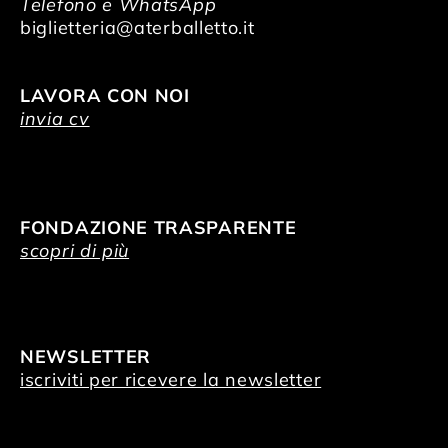
Telefono e WhatsApp
biglietteria@aterballetto.it
LAVORA CON NOI
invia cv
FONDAZIONE TRASPARENTE
scopri di più
NEWSLETTER
iscriviti per ricevere la newsletter