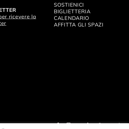
SOSTIENICI
ETTER
BIGLIETTERIA
 per ricevere la
CALENDARIO
ter
AFFITTA GLI SPAZI