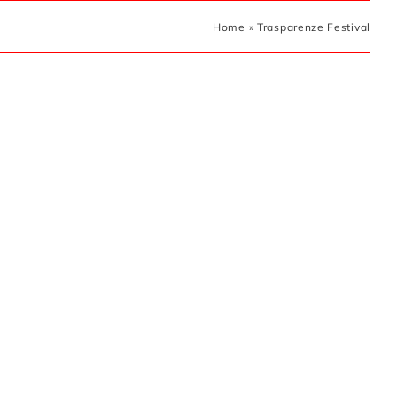
Home
»
Trasparenze Festival