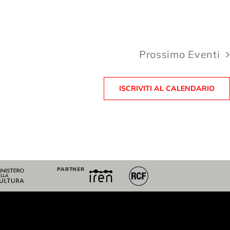
Prossimo
Eventi
ISCRIVITI AL CALENDARIO
PARTNER