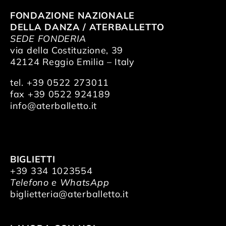
FONDAZIONE NAZIONALE
DELLA DANZA / ATERBALLETTO
SEDE FONDERIA
via della Costituzione, 39
42124 Reggio Emilia – Italy
tel. +39 0522 273011
fax +39 0522 924189
info@aterballetto.it
BIGLIETTI
+39 334 1023554
Telefono e WhatsApp
biglietteria@aterballetto.it