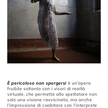
Compagnia
Sostienici
Calendario
È pericoloso non sporgersi
è un’opera
fruibile soltanto con i visori di realtà
virtuale, che permette allo spettatore non
solo una visione ravvicinata, ma anche
l’impressione di coabitare con l’interprete