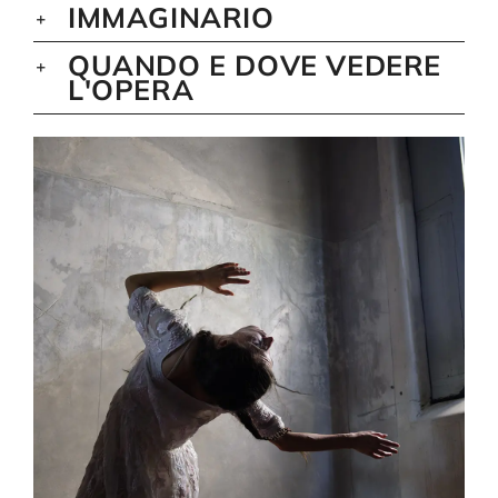
IMMAGINARIO
QUANDO E DOVE VEDERE
L'OPERA