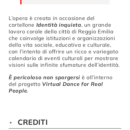
L’opera è creata in occasione del
cartellone
Identità inquieta
, un grande
lavoro corale della città di Reggio Emilia
che coinvolge istituzioni e organizzazioni
della vita sociale, educativa e culturale,
con l’intento di offrire un ricco e variegato
calendario di eventi culturali per mostrare
visioni sulle infinite sfumature dell’identità.
È pericoloso non sporgersi
è all’interno
del progetto
Virtual Dance for Real
People
.
CREDITI