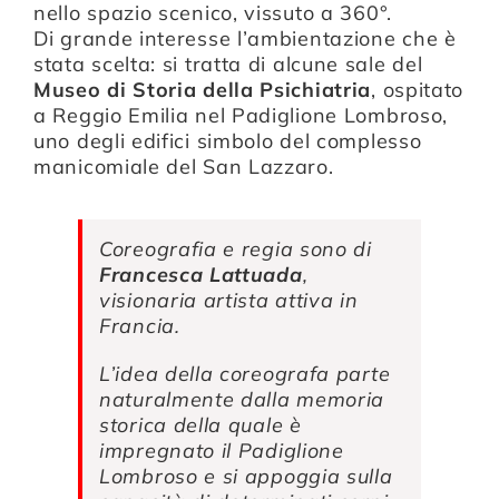
nello spazio scenico, vissuto a 360°.
Di grande interesse l’ambientazione che è
stata scelta: si tratta di alcune sale del
Museo di Storia della Psichiatria
, ospitato
a Reggio Emilia nel Padiglione Lombroso,
uno degli edifici simbolo del complesso
manicomiale del San Lazzaro.
Coreografia e regia sono di
Francesca Lattuada
,
visionaria artista attiva in
Francia.
L’idea della coreografa parte
naturalmente dalla memoria
storica della quale è
impregnato il Padiglione
Lombroso e si appoggia sulla