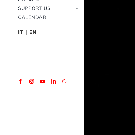
SUPPORT US
CALENDAR
IT
EN