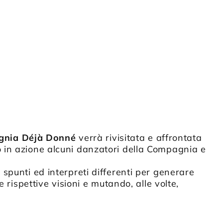
nia Déjà Donné
verrà rivisitata e affrontata
 in azione alcuni danzatori della Compagnia e
spunti ed interpreti differenti per generare
 rispettive visioni e mutando, alle volte,