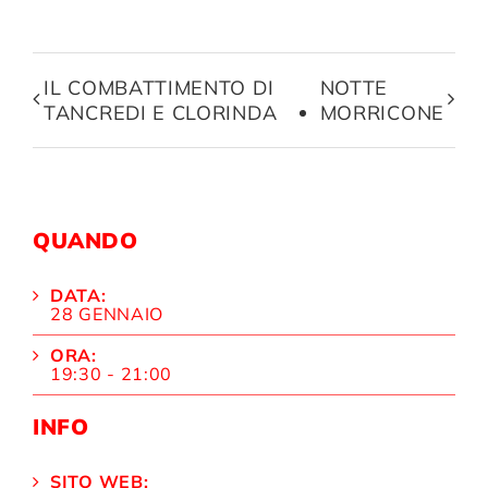
IL COMBATTIMENTO DI
NOTTE
TANCREDI E CLORINDA
MORRICONE
QUANDO
DATA:
28 GENNAIO
ORA:
19:30 - 21:00
INFO
SITO WEB: